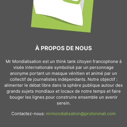
À PROPOS DE NOUS
Mr Mondialisation est un think tank citoyen francophone à
visée internationale symbolisé par un personnage
anonyme portant un masque vénitien et animé par un
collectif de journalistes indépendants. Notre objectif :
alimenter le débat libre dans la sphère publique autour des
grands sujets mondiaux et locaux de notre temps et faire
bouger les lignes pour construire ensemble un avenir
serein.
Contactez-nous:
mrmondialisation@protonmail.com