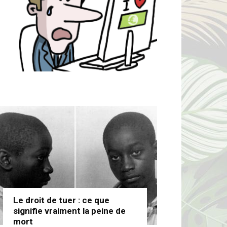
Le droit de tuer : ce que
signifie vraiment la peine de
mort