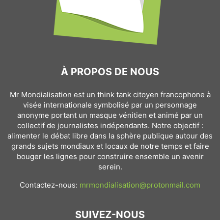
À PROPOS DE NOUS
Mr Mondialisation est un think tank citoyen francophone à
visée internationale symbolisé par un personnage
anonyme portant un masque vénitien et animé par un
collectif de journalistes indépendants. Notre objectif :
alimenter le débat libre dans la sphère publique autour des
grands sujets mondiaux et locaux de notre temps et faire
bouger les lignes pour construire ensemble un avenir
serein.
Contactez-nous:
mrmondialisation@protonmail.com
SUIVEZ-NOUS