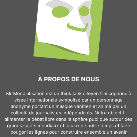
À PROPOS DE NOUS
Mr Mondialisation est un think tank citoyen francophone à
visée internationale symbolisé par un personnage
anonyme portant un masque vénitien et animé par un
collectif de journalistes indépendants. Notre objectif :
alimenter le débat libre dans la sphère publique autour des
grands sujets mondiaux et locaux de notre temps et faire
bouger les lignes pour construire ensemble un avenir