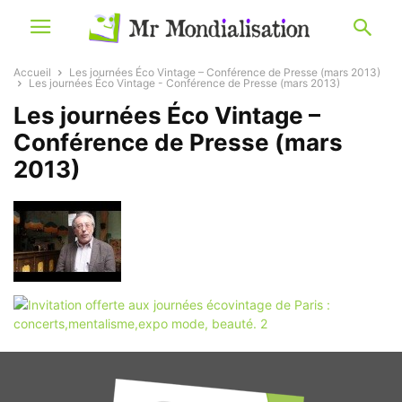
Accueil
Les journées Éco Vintage – Conférence de Presse (mars 2013)
Les journées Éco Vintage - Conférence de Presse (mars 2013)
Les journées Éco Vintage –
Conférence de Presse (mars
2013)