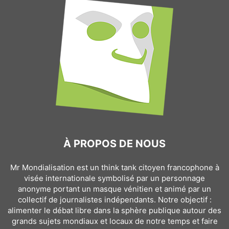
À PROPOS DE NOUS
Mr Mondialisation est un think tank citoyen francophone à
visée internationale symbolisé par un personnage
anonyme portant un masque vénitien et animé par un
collectif de journalistes indépendants. Notre objectif :
alimenter le débat libre dans la sphère publique autour des
grands sujets mondiaux et locaux de notre temps et faire