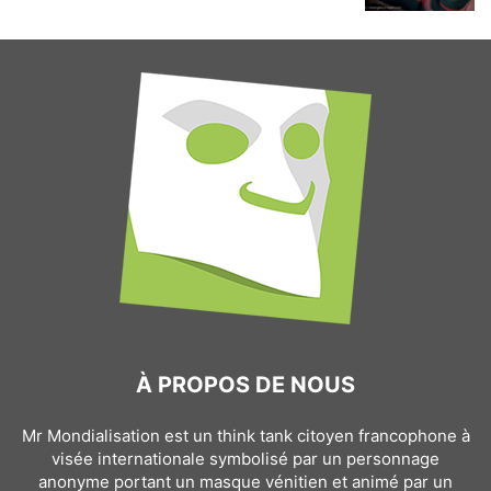
À PROPOS DE NOUS
Mr Mondialisation est un think tank citoyen francophone à
visée internationale symbolisé par un personnage
anonyme portant un masque vénitien et animé par un