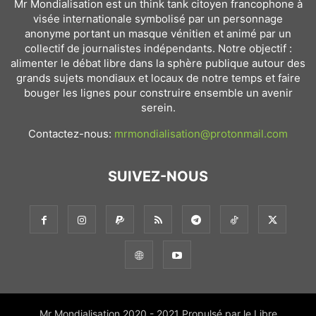
Mr Mondialisation est un think tank citoyen francophone à
visée internationale symbolisé par un personnage
anonyme portant un masque vénitien et animé par un
collectif de journalistes indépendants. Notre objectif :
alimenter le débat libre dans la sphère publique autour des
grands sujets mondiaux et locaux de notre temps et faire
bouger les lignes pour construire ensemble un avenir
serein.
Contactez-nous:
mrmondialisation@protonmail.com
SUIVEZ-NOUS
Mr Mondialisation 2020 - 2021 Propulsé par le Libre