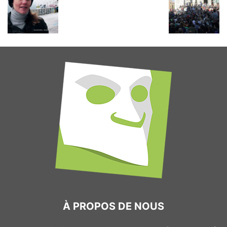
À PROPOS DE NOUS