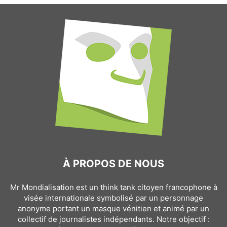
À PROPOS DE NOUS
Mr Mondialisation est un think tank citoyen francophone à
visée internationale symbolisé par un personnage
anonyme portant un masque vénitien et animé par un
collectif de journalistes indépendants. Notre objectif :