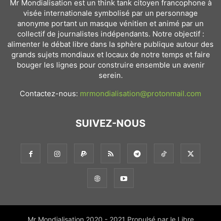
Mr Mondialisation est un think tank citoyen francophone à
visée internationale symbolisé par un personnage
anonyme portant un masque vénitien et animé par un
collectif de journalistes indépendants. Notre objectif :
alimenter le débat libre dans la sphère publique autour des
grands sujets mondiaux et locaux de notre temps et faire
bouger les lignes pour construire ensemble un avenir
serein.
Contactez-nous:
mrmondialisation@protonmail.com
SUIVEZ-NOUS
Mr Mondialisation 2020 - 2021 Propulsé par le Libre