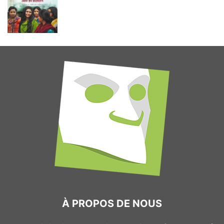
À PROPOS DE NOUS