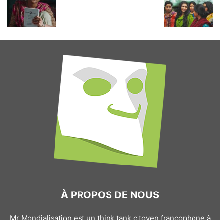
À PROPOS DE NOUS
Mr Mondialisation est un think tank citoyen francophone à