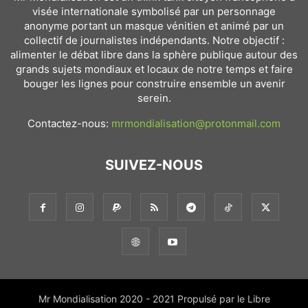
visée internationale symbolisé par un personnage
anonyme portant un masque vénitien et animé par un
collectif de journalistes indépendants. Notre objectif :
alimenter le débat libre dans la sphère publique autour des
grands sujets mondiaux et locaux de notre temps et faire
bouger les lignes pour construire ensemble un avenir
serein.
Contactez-nous:
mrmondialisation@protonmail.com
SUIVEZ-NOUS
Mr Mondialisation 2020 - 2021 Propulsé par le Libre