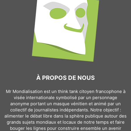
À PROPOS DE NOUS
Mr Mondialisation est un think tank citoyen francophone à
visée internationale symbolisé par un personnage
anonyme portant un masque vénitien et animé par un
collectif de journalistes indépendants. Notre objectif :
alimenter le débat libre dans la sphère publique autour des
grands sujets mondiaux et locaux de notre temps et faire
bouger les lignes pour construire ensemble un avenir