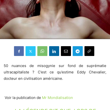
50 nuances de misogynie sur fond de suprématie
ultracapitaliste ? C’est ce qu’estime Eddy Chevalier,
docteur en civilisation américaine.
Voir la publication de
Mr Mondialisation