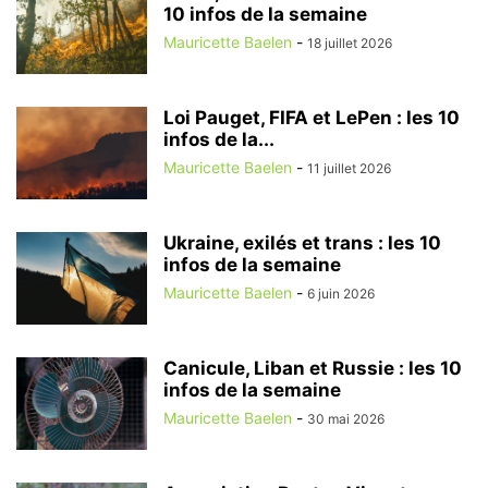
10 infos de la semaine
Mauricette Baelen
-
18 juillet 2026
Loi Pauget, FIFA et LePen : les 10
infos de la...
Mauricette Baelen
-
11 juillet 2026
Ukraine, exilés et trans : les 10
infos de la semaine
Mauricette Baelen
-
6 juin 2026
Canicule, Liban et Russie : les 10
infos de la semaine
Mauricette Baelen
-
30 mai 2026