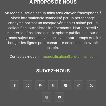
À PROPOS DE NOUS
Mr Mondialisation est un think tank citoyen francophone à
visée internationale symbolisé par un personnage
anonyme portant un masque vénitien et animé par un
collectif de journalistes indépendants. Notre objectif :
alimenter le débat libre dans la sphère publique autour des
grands sujets mondiaux et locaux de notre temps et faire
bouger les lignes pour construire ensemble un avenir
serein.
Contactez-nous:
mrmondialisation@protonmail.com
SUIVEZ-NOUS