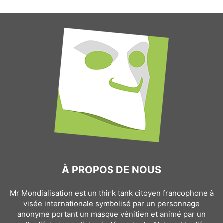
À PROPOS DE NOUS
Mr Mondialisation est un think tank citoyen francophone à
visée internationale symbolisé par un personnage
anonyme portant un masque vénitien et animé par un