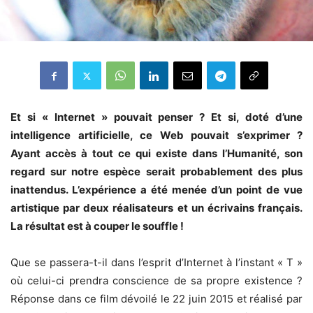
Et si « Internet » pouvait penser ? Et si, doté d’une
intelligence artificielle, ce Web pouvait s’exprimer ?
Ayant accès à tout ce qui existe dans l’Humanité, son
regard sur notre espèce serait probablement des plus
inattendus. L’expérience a été menée d’un point de vue
artistique par deux réalisateurs et un écrivains français.
La résultat est à couper le souffle !
Que se passera-t-il dans l’esprit d’Internet à l’instant « T »
où celui-ci prendra conscience de sa propre existence ?
Réponse dans ce film dévoilé le 22 juin 2015 et réalisé par