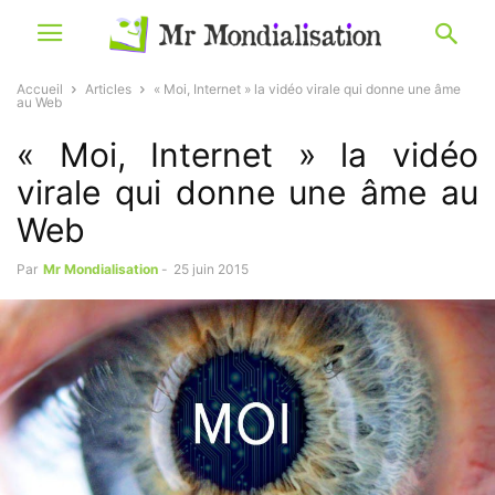
Accueil
Articles
« Moi, Internet » la vidéo virale qui donne une âme
au Web
« Moi, Internet » la vidéo
virale qui donne une âme au
Web
Par
Mr Mondialisation
-
25 juin 2015