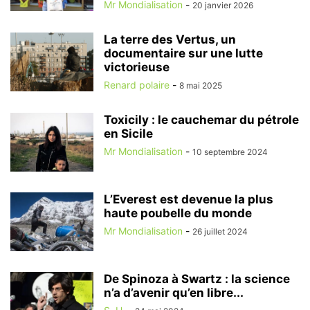
Mr Mondialisation
-
20 janvier 2026
La terre des Vertus, un
documentaire sur une lutte
victorieuse
Renard polaire
-
8 mai 2025
Toxicily : le cauchemar du pétrole
en Sicile
Mr Mondialisation
-
10 septembre 2024
L’Everest est devenue la plus
haute poubelle du monde
Mr Mondialisation
-
26 juillet 2024
De Spinoza à Swartz : la science
n’a d’avenir qu’en libre...