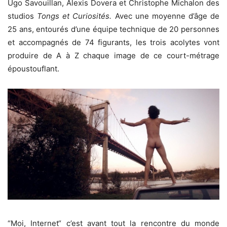
Ugo Savouillan, Alexis Dovera et Christophe Michalon des
studios
Tongs et Curiosités.
Avec une moyenne d’âge de
25 ans, entourés d’une équipe technique de 20 personnes
et accompagnés de 74 figurants, les trois acolytes vont
produire de A à Z chaque image de ce court-métrage
époustouflant.
“Moi, Internet“ c’est avant tout la rencontre du monde