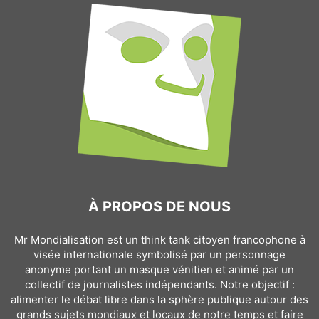
À PROPOS DE NOUS
Mr Mondialisation est un think tank citoyen francophone à
visée internationale symbolisé par un personnage
anonyme portant un masque vénitien et animé par un
collectif de journalistes indépendants. Notre objectif :
alimenter le débat libre dans la sphère publique autour des
grands sujets mondiaux et locaux de notre temps et faire