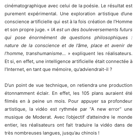
cinématographique avec celui de la poésie. Le résultat est
purement expérimental. Une exploration artistique d’une
conscience artificielle qui est à la fois création de l’Homme
et son propre juge. «
IA est un des bouleversements futurs
qui pose énormément de questions philosophiques :
nature de la conscience et de l’âme, place et avenir de
l’homme, transhumanisme…
» expliquent les réalisateurs.
Et si, en effet, une intelligence artificielle était connectée à
l’Internet, en tant que mémoire, qu’adviendrait-il ?
D’un point de vue technique, on retiendra une production
étonnamment éclair. En effet, les 105 plans auraient été
filmés en à peine un mois. Pour appuyer sa profondeur
artistique, la vidéo est rythmée par “A new error“ une
musique de Moderat. Avec l’objectif d’atteindre le monde
entier, les réalisateurs ont fait traduire la vidéo dans de
très nombreuses langues, jusqu’au chinois !