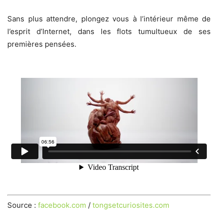
Sans plus attendre, plongez vous à l’intérieur même de
l’esprit d’Internet, dans les flots tumultueux de ses
premières pensées.
Source :
facebook.com
/
tongsetcuriosites.com