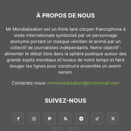
À PROPOS DE NOUS
Mr Mondialisation est un think tank citoyen francophone à
visée internationale symbolisé par un personnage
anonyme portant un masque vénitien et animé par un
collectif de journalistes indépendants. Notre objectif :
alimenter le débat libre dans la sphère publique autour des
grands sujets mondiaux et locaux de notre temps et faire
bouger les lignes pour construire ensemble un avenir
serein.
Contactez-nous:
mrmondialisation@protonmail.com
SUIVEZ-NOUS