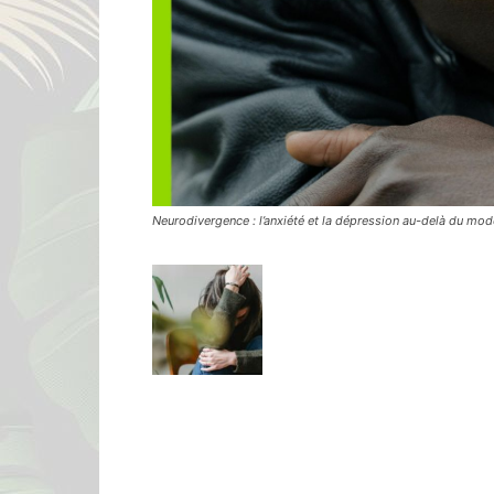
Neurodivergence : l’anxiété et la dépression au-delà du mod