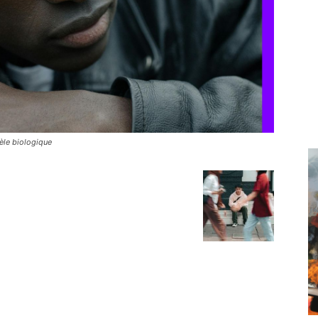
èle biologique