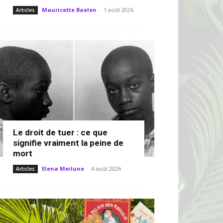
Mauricette Baelen
-
1 août 2026
Articles
Le droit de tuer : ce que
signifie vraiment la peine de
mort
Elena Meilune
-
4 août 2026
Articles