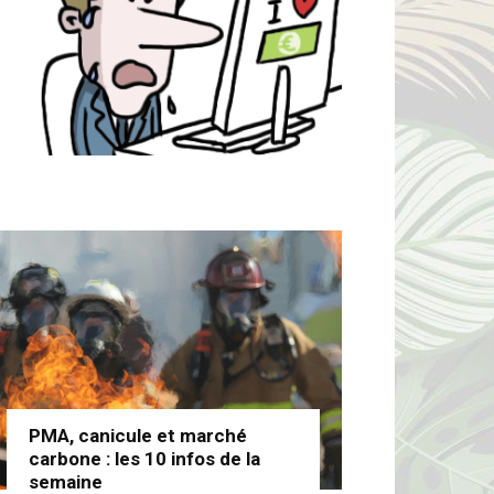
PMA, canicule et marché
carbone : les 10 infos de la
semaine