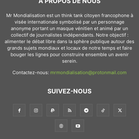
À PROPOS DE NOUS
Mr Mondialisation est un think tank citoyen francophone à
visée internationale symbolisé par un personnage
anonyme portant un masque vénitien et animé par un
collectif de journalistes indépendants. Notre objectif :
alimenter le débat libre dans la sphère publique autour des
grands sujets mondiaux et locaux de notre temps et faire
bouger les lignes pour construire ensemble un avenir
serein.
Contactez-nous:
mrmondialisation@protonmail.com
SUIVEZ-NOUS