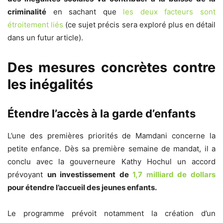
criminalité
en sachant que
les deux facteurs sont
étroitement liés
(ce sujet précis sera exploré plus en détail
dans un futur article).
Des mesures concrètes contre
les inégalités
Étendre l’accès à la garde d’enfants
L’une des premières priorités de Mamdani concerne la
petite enfance. Dès sa première semaine de mandat, il a
conclu avec la gouverneure Kathy Hochul un accord
prévoyant
un investissement de
1,7 milliard de dollars
pour étendre l’accueil des jeunes enfants.
Le programme prévoit notamment la création d’un