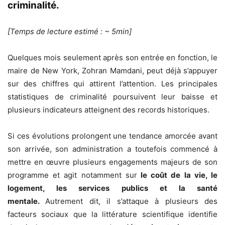
criminalité.
[Temps de lecture estimé : ~ 5min]
Quelques mois seulement après son entrée en fonction, le
maire de New York, Zohran Mamdani, peut déjà s’appuyer
sur des chiffres qui attirent l’attention. Les principales
statistiques de criminalité poursuivent leur baisse et
plusieurs indicateurs atteignent des records historiques.
Si ces évolutions prolongent une tendance amorcée avant
son arrivée, son administration a toutefois commencé à
mettre en œuvre plusieurs engagements majeurs de son
programme et agit notamment sur
le
coût de la vie, le
logement, les services publics
et la santé
mentale
.
Autrement dit, il s’attaque à plusieurs des
facteurs sociaux que la littérature scientifique identifie