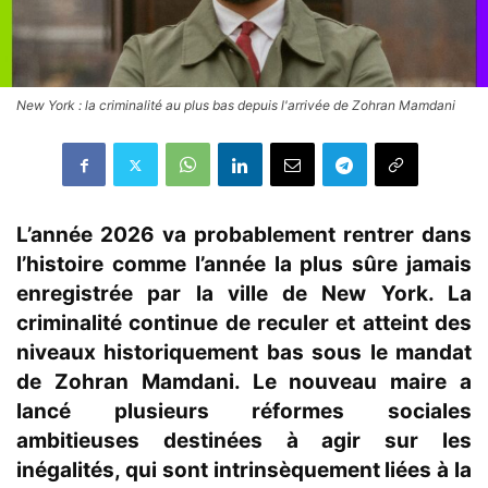
New York : la criminalité au plus bas depuis l'arrivée de Zohran Mamdani
L’année 2026 va probablement rentrer dans
l’histoire comme l’année la plus sûre jamais
enregistrée par la ville de New York. La
criminalité continue de reculer et atteint des
niveaux historiquement bas sous le mandat
de Zohran Mamdani. Le nouveau maire a
lancé plusieurs réformes sociales
ambitieuses destinées à agir sur les
inégalités, qui sont intrinsèquement liées à la