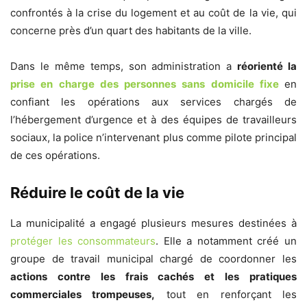
confrontés à la crise du logement et au coût de la vie, qui
concerne près d’un quart des habitants de la ville.
Dans le même temps, son administration a
réorienté la
prise en charge des personnes sans domicile fixe
en
confiant les opérations aux services chargés de
l’hébergement d’urgence et à des équipes de travailleurs
sociaux, la police n’intervenant plus comme pilote principal
de ces opérations.
Réduire le coût de la vie
La municipalité a engagé plusieurs mesures destinées à
protéger les consommateurs
. Elle a notamment créé un
groupe de travail municipal chargé de coordonner les
actions contre les frais cachés et les pratiques
commerciales trompeuses,
tout en renforçant les