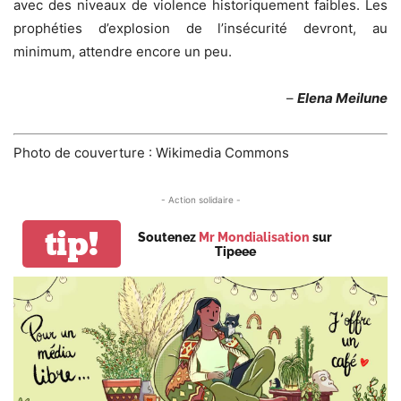
avec des niveaux de violence historiquement faibles. Les
prophéties d’explosion de l’insécurité devront, au
minimum, attendre encore un peu.
–
Elena Meilune
Photo de couverture : Wikimedia Commons
- Action solidaire -
tip!
Soutenez
Mr Mondialisation
sur
Tipeee