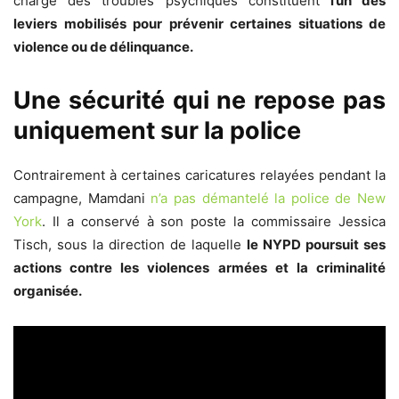
charge des troubles psychiques constituent
l’un des
leviers mobilisés pour prévenir certaines situations de
violence ou de délinquance.
Une sécurité qui ne repose pas
uniquement sur la police
Contrairement à certaines caricatures relayées pendant la
campagne, Mamdani
n’a pas démantelé la police de New
York
. Il a conservé à son poste la commissaire Jessica
Tisch, sous la direction de laquelle
le NYPD poursuit ses
actions contre les violences armées et la criminalité
organisée.