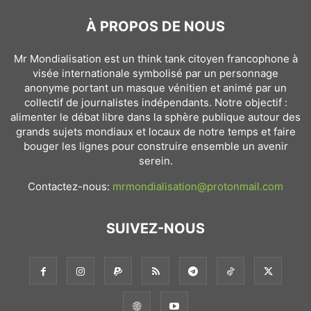
À PROPOS DE NOUS
Mr Mondialisation est un think tank citoyen francophone à
visée internationale symbolisé par un personnage
anonyme portant un masque vénitien et animé par un
collectif de journalistes indépendants. Notre objectif :
alimenter le débat libre dans la sphère publique autour des
grands sujets mondiaux et locaux de notre temps et faire
bouger les lignes pour construire ensemble un avenir
serein.
Contactez-nous:
mrmondialisation@protonmail.com
SUIVEZ-NOUS