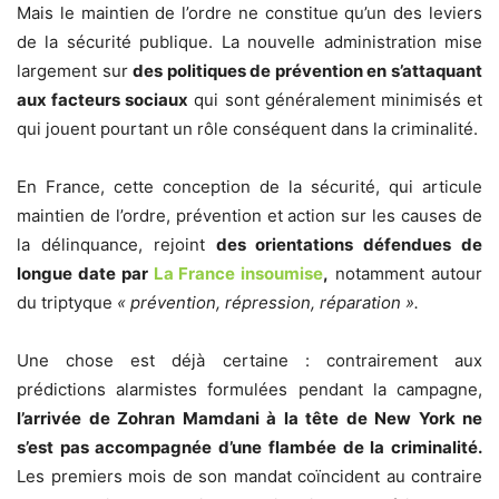
Mais le maintien de l’ordre ne constitue qu’un des leviers
de la sécurité publique. La nouvelle administration mise
largement sur
des politiques de prévention en s’attaquant
aux facteurs sociaux
qui sont généralement minimisés et
qui jouent pourtant un rôle conséquent dans la criminalité.
En France, cette conception de la sécurité, qui articule
maintien de l’ordre, prévention et action sur les causes de
la délinquance, rejoint
des orientations défendues de
longue date par
La France insoumise
,
notamment autour
du triptyque
« prévention, répression, réparation ».
Une chose est déjà certaine : contrairement aux
prédictions alarmistes formulées pendant la campagne,
l’arrivée de Zohran Mamdani à la tête de New York ne
s’est pas accompagnée d’une flambée de la criminalité.
Les premiers mois de son mandat coïncident au contraire