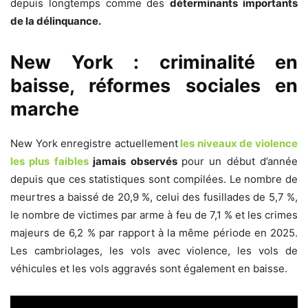
depuis longtemps comme des
déterminants importants
de la délinquance.
New York : criminalité en
baisse, réformes sociales en
marche
New York enregistre actuellement
les niveaux de violence
les plus faibles
jamais observés
pour un début d’année
depuis que ces statistiques sont compilées. Le nombre de
meurtres a baissé de 20,9 %, celui des fusillades de 5,7 %,
le nombre de victimes par arme à feu de 7,1 % et les crimes
majeurs de 6,2 % par rapport à la même période en 2025.
Les cambriolages, les vols avec violence, les vols de
véhicules et les vols aggravés sont également en baisse.