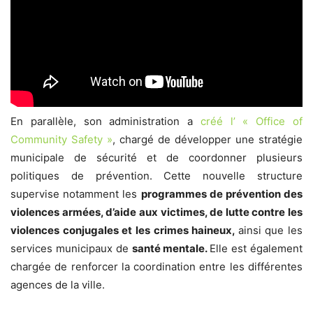
En parallèle, son administration a
créé l’ « Office of
Community Safety »
, chargé de développer une stratégie
municipale de sécurité et de coordonner plusieurs
politiques de prévention. Cette nouvelle structure
supervise notamment les
programmes de prévention des
violences armées, d’aide aux victimes, de lutte contre les
violences conjugales et les crimes haineux,
ainsi que les
services municipaux de
santé mentale.
Elle est également
chargée de renforcer la coordination entre les différentes
agences de la ville.