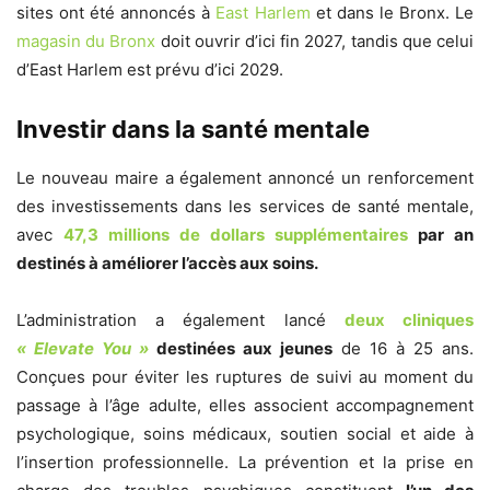
sites ont été annoncés à
East Harlem
et dans le Bronx. Le
magasin du Bronx
doit ouvrir d’ici fin 2027, tandis que celui
d’East Harlem est prévu d’ici 2029.
Investir dans la santé mentale
Le nouveau maire a également annoncé un renforcement
des investissements dans les services de santé mentale,
avec
47,3 millions de dollars supplémentaires
par an
destinés à améliorer l’accès aux soins.
L’administration a également lancé
deux cliniques
« Elevate You »
destinées aux jeunes
de 16 à 25 ans.
Conçues pour éviter les ruptures de suivi au moment du
passage à l’âge adulte, elles associent accompagnement
psychologique, soins médicaux, soutien social et aide à
l’insertion professionnelle. La prévention et la prise en