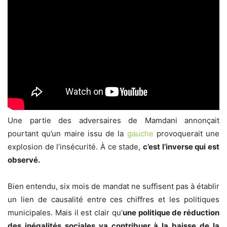
Une partie des adversaires de Mamdani annonçait
pourtant qu’un maire issu de la
gauche
provoquerait une
explosion de l’insécurité. À ce stade,
c’est l’inverse qui est
observé.
Bien entendu, six mois de mandat ne suffisent pas à établir
un lien de causalité entre ces chiffres et les politiques
municipales. Mais il est clair qu’
une politique de réduction
des inégalités sociales
va contribuer à la baisse de la