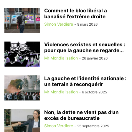
Comment le bloc libéral a
banalisé l’extrême droite
Simon Verdiere
-
9 mars 2026
Violences sexistes et sexuelles :
pour que la gauche se regarde...
Mr Mondialisation
-
26 janvier 2026
La gauche et l’identité nationale :
un terrain à reconquérir
Mr Mondialisation
-
6 octobre 2025
Non, la dette ne vient pas d’un
excès de bureaucratie
Simon Verdiere
-
25 septembre 2025