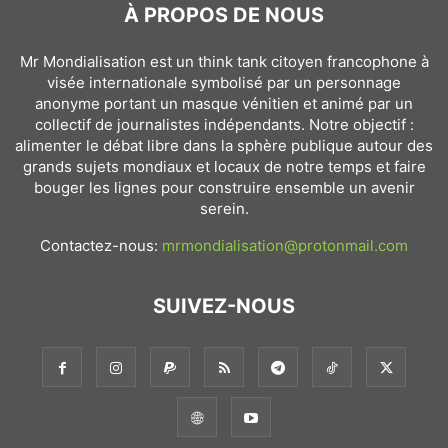
À PROPOS DE NOUS
Mr Mondialisation est un think tank citoyen francophone à
visée internationale symbolisé par un personnage
anonyme portant un masque vénitien et animé par un
collectif de journalistes indépendants. Notre objectif :
alimenter le débat libre dans la sphère publique autour des
grands sujets mondiaux et locaux de notre temps et faire
bouger les lignes pour construire ensemble un avenir
serein.
Contactez-nous:
mrmondialisation@protonmail.com
SUIVEZ-NOUS