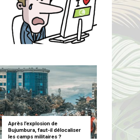
Après l’explosion de
Bujumbura, faut-il délocaliser
les camps militaires ?