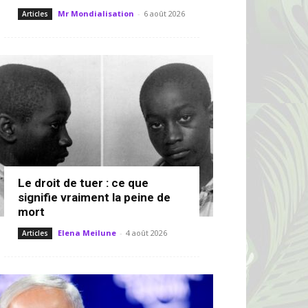
Mr Mondialisation
-
6 août 2026
Articles
Le droit de tuer : ce que
signifie vraiment la peine de
mort
Elena Meilune
-
4 août 2026
Articles