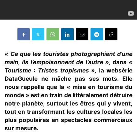
« Ce que les touristes photographient d’une
main, ils l’empoisonnent de l’autre »,
dans
«
Tourisme : Tristes tropismes »,
la websérie
DataGueule ne mâche pas ses mots. Elle
nous rappelle que la « mise en tourisme du
monde » est en train de littéralement détruire
notre planète, surtout les êtres qui y vivent,
tout en transformant les cultures locales les
plus populaires en spectacles commerciaux
sur mesure.