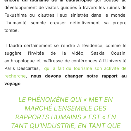
développement de visites guidées à travers les ruines de
Fukushima ou d’autres lieux sinistrés dans le monde.
L’humanité semble creuser définitivement sa propre
tombe.
Il faudra certainement se rendre à l’évidence, comme le
suggère l’invitée de la vidéo, Saskia Cousin,
anthropologue et maîtresse de conférences à l’Université
Paris Descartes,
qui a fait du tourisme son activité de
recherche
,
nous devons changer notre rapport au
voyage
.
LE PHÉNOMÈNE QUI «
MET EN
MARCHÉ L’ENSEMBLE DES
RAPPORTS HUMAINS »
EST «
EN
TANT QU’INDUSTRIE, EN TANT QUE