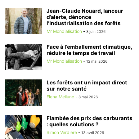
Jean-Claude Nouard, lanceur
d’alerte, dénonce
l’industrialisation des forêts
Mr Mondialisation
-
8 juin 2026
Face à l’emballement climatique,
réduire le temps de travail
Mr Mondialisation
-
12 mai 2026
Les forêts ont un impact direct
sur notre santé
Elena Meilune
-
8 mai 2026
Flambée des prix des carburants
: quelles solutions ?
Simon Verdiere
-
13 avril 2026