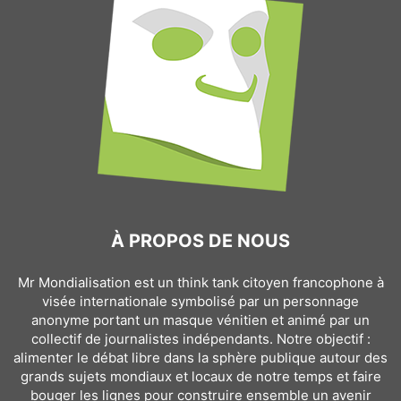
À PROPOS DE NOUS
Mr Mondialisation est un think tank citoyen francophone à
visée internationale symbolisé par un personnage
anonyme portant un masque vénitien et animé par un
collectif de journalistes indépendants. Notre objectif :
alimenter le débat libre dans la sphère publique autour des
grands sujets mondiaux et locaux de notre temps et faire
bouger les lignes pour construire ensemble un avenir