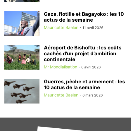
Gaza, flotille et Bagayoko : les 10
actus de la semaine
Mauricette Baelen
-
11 avril 2026
Aéroport de Bishoftu : les coûts
cachés d’un projet d’ambition
continentale
Mr Mondialisation
-
6 avril 2026
Guerres, pêche et armement : les
10 actus de la semaine
Mauricette Baelen
-
6 mars 2026