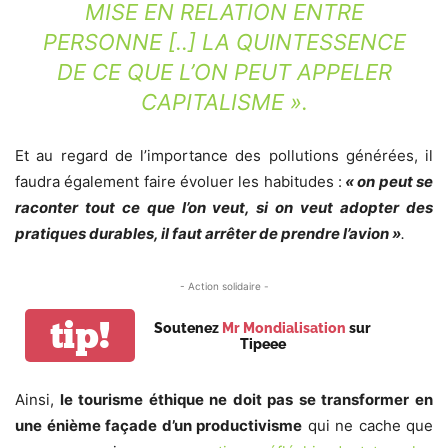
MISE EN RELATION ENTRE
PERSONNE [..] LA QUINTESSENCE
DE CE QUE L’ON PEUT APPELER
CAPITALISME ».
Et au regard de l’importance des pollutions générées, il
faudra également faire évoluer les habitudes :
« on peut se
raconter tout ce que l’on veut, si on veut adopter des
pratiques durables, il faut arrêter de prendre l’avion »
.
- Action solidaire -
tip!
Soutenez
Mr Mondialisation
sur
Tipeee
Ainsi,
le tourisme éthique ne doit pas se transformer en
une énième façade d’un productivisme
qui ne cache que