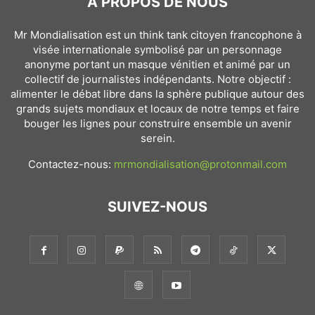
À PROPOS DE NOUS
Mr Mondialisation est un think tank citoyen francophone à
visée internationale symbolisé par un personnage
anonyme portant un masque vénitien et animé par un
collectif de journalistes indépendants. Notre objectif :
alimenter le débat libre dans la sphère publique autour des
grands sujets mondiaux et locaux de notre temps et faire
bouger les lignes pour construire ensemble un avenir
serein.
Contactez-nous:
mrmondialisation@protonmail.com
SUIVEZ-NOUS