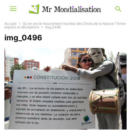
Accueil
Où en est le mouvement mondial des Droits de la Nature ? Entre
espoirs et déceptions
img_0496
img_0496