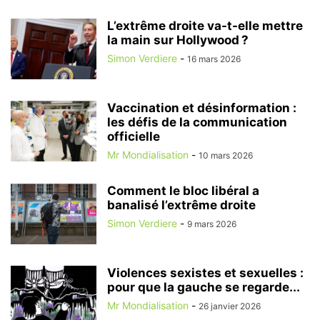
L’extrême droite va-t-elle mettre
la main sur Hollywood ?
Simon Verdiere
-
16 mars 2026
Vaccination et désinformation :
les défis de la communication
officielle
Mr Mondialisation
-
10 mars 2026
Comment le bloc libéral a
banalisé l’extrême droite
Simon Verdiere
-
9 mars 2026
Violences sexistes et sexuelles :
pour que la gauche se regarde...
Mr Mondialisation
-
26 janvier 2026