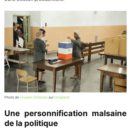
Photo de
Unseen Histories
sur
Unsplash
Une personnification malsaine
de la politique