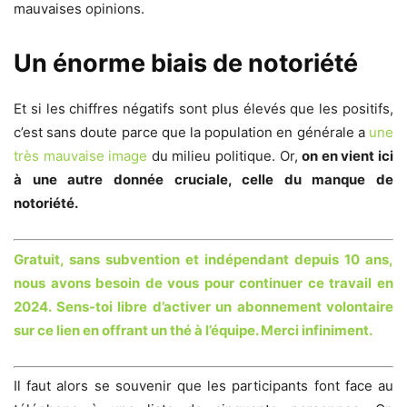
mauvaises opinions.
Un énorme biais de notoriété
Et si les chiffres négatifs sont plus élevés que les positifs,
c’est sans doute parce que la population en générale a
une
très mauvaise image
du milieu politique. Or,
on en vient ici
à une autre donnée cruciale, celle du manque de
notoriété.
Gratuit, sans subvention et indépendant depuis 10 ans,
nous avons besoin de vous pour continuer ce travail en
2024. Sens-toi libre d’activer un abonnement volontaire
sur ce lien en offrant un thé à l’équipe. Merci infiniment.
Il faut alors se souvenir que les participants font face au