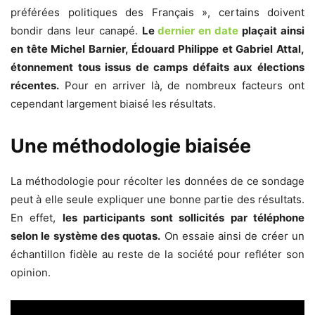
préférées politiques des Français », certains doivent
bondir dans leur canapé.
Le
dernier en date
plaçait ainsi
en tête Michel Barnier, Édouard Philippe et Gabriel Attal,
étonnement tous issus de camps défaits aux élections
récentes.
Pour en arriver là, de nombreux facteurs ont
cependant largement biaisé les résultats.
Une méthodologie biaisée
La méthodologie pour récolter les données de ce sondage
peut à elle seule expliquer une bonne partie des résultats.
En effet,
les participants sont sollicités par téléphone
selon le système des quotas.
On essaie ainsi de créer un
échantillon fidèle au reste de la société pour refléter son
opinion.