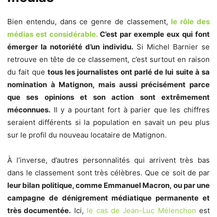
Bien entendu, dans ce genre de classement,
le rôle des
médias est considérable.
C’est par exemple eux qui font
émerger la notoriété d’un individu.
Si Michel Barnier se
retrouve en tête de ce classement, c’est surtout en raison
du fait que
tous les journalistes ont parlé de lui suite à sa
nomination à Matignon, mais aussi précisément parce
que ses opinions et son action sont extrêmement
méconnues.
Il y a pourtant fort à parier que les chiffres
seraient différents si la population en savait un peu plus
sur le profil du nouveau locataire de Matignon.
À l’inverse, d’autres personnalités qui arrivent très bas
dans le classement sont très célèbres. Que ce soit de par
leur bilan politique, comme Emmanuel Macron, ou par une
campagne de dénigrement médiatique permanente et
très documentée.
Ici,
le cas de Jean-Luc Mélenchon
est