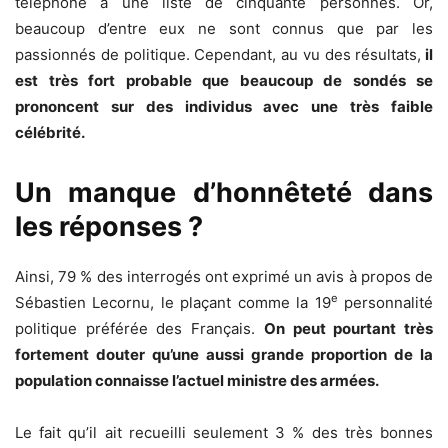
téléphone à une liste de cinquante personnes. Or,
beaucoup d’entre eux ne sont connus que par les
passionnés de politique. Cependant, au vu des résultats,
il
est très fort probable que beaucoup de sondés se
prononcent sur des individus avec une très faible
célébrité.
Un manque d’honnêteté dans
les réponses ?
Ainsi, 79 % des interrogés ont exprimé un avis à propos de
e
Sébastien Lecornu, le plaçant comme la 19
personnalité
politique préférée des Français.
On peut pourtant très
fortement douter qu’une aussi grande proportion de la
population connaisse l’actuel ministre des armées.
Le fait qu’il ait recueilli seulement 3 % des très bonnes