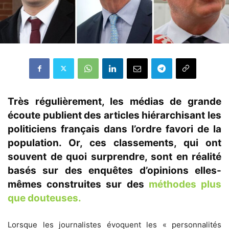
Très régulièrement, les médias de grande
écoute publient des articles hiérarchisant les
politiciens français dans l’ordre favori de la
population. Or, ces classements, qui ont
souvent de quoi surprendre, sont en réalité
basés sur des enquêtes d’opinions elles-
mêmes construites sur des
méthodes plus
que douteuses.
Lorsque les journalistes évoquent les « personnalités