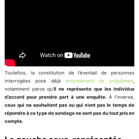
Toutefois, la constitution de l’éventail de personnes
interrogées pose déjà
énormément de problèmes
,
notamment parce qu’
il ne représente que les individus
d’accord pour prendre part à une enquête.
À l’inverse,
ceux qui ne souhaitent pas ou qui n’ont pas le temps de
répondre à ce type de sondage ne sont pas du tout pris en
compte.