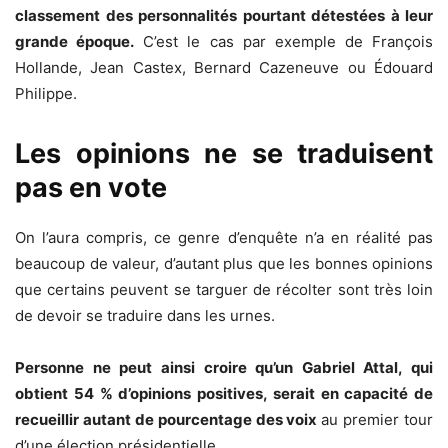
classement des personnalités pourtant détestées à leur
grande époque.
C’est le cas par exemple de François
Hollande, Jean Castex, Bernard Cazeneuve ou Édouard
Philippe.
Les opinions ne se traduisent
pas en vote
On l’aura compris, ce genre d’enquête n’a en réalité pas
beaucoup de valeur, d’autant plus que les bonnes opinions
que certains peuvent se targuer de récolter sont très loin
de devoir se traduire dans les urnes.
Personne ne peut ainsi croire qu’un Gabriel Attal, qui
obtient 54 % d’opinions positives, serait en capacité de
recueillir autant de pourcentage des voix
au premier tour
d’une élection présidentielle.