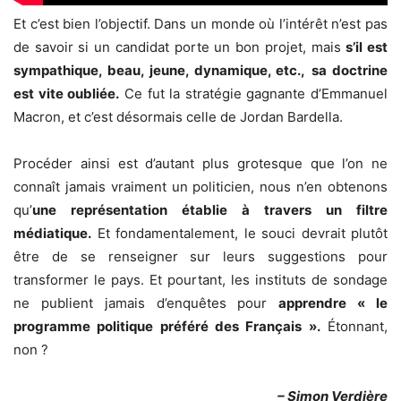
Et c’est bien l’objectif. Dans un monde où l’intérêt n’est pas
de savoir si un candidat porte un bon projet, mais
s’il est
sympathique, beau, jeune, dynamique, etc.,
sa doctrine
est vite oubliée.
Ce fut la stratégie gagnante d’Emmanuel
Macron, et c’est désormais celle de Jordan Bardella.
Procéder ainsi est d’autant plus grotesque que l’on ne
connaît jamais vraiment un politicien, nous n’en obtenons
qu’
une représentation établie à travers un filtre
médiatique.
Et fondamentalement, le souci devrait plutôt
être de se renseigner sur leurs suggestions pour
transformer le pays. Et pourtant, les instituts de sondage
ne publient jamais d’enquêtes pour
apprendre « le
programme politique préféré des Français ».
Étonnant,
non ?
– Simon Verdière