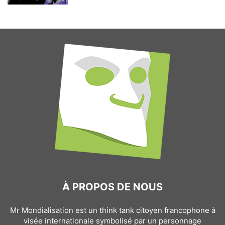
À PROPOS DE NOUS
Mr Mondialisation est un think tank citoyen francophone à
visée internationale symbolisé par un personnage