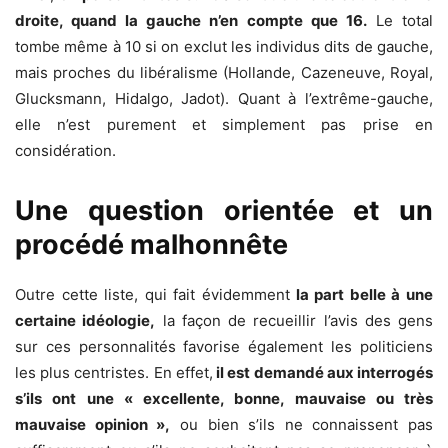
droite, quand la gauche n’en compte que 16.
Le total
tombe même à 10 si on exclut les individus dits de gauche,
mais proches du libéralisme (Hollande, Cazeneuve, Royal,
Glucksmann, Hidalgo, Jadot). Quant à l’extrême-gauche,
elle n’est purement et simplement pas prise en
considération.
Une question orientée et un
procédé malhonnête
Outre cette liste, qui fait évidemment
la part belle à une
certaine idéologie,
la façon de recueillir l’avis des gens
sur ces personnalités favorise également les politiciens
les plus centristes. En effet,
il est demandé aux interrogés
s’ils ont une « excellente, bonne, mauvaise ou très
mauvaise opinion »,
ou bien s’ils ne connaissent pas