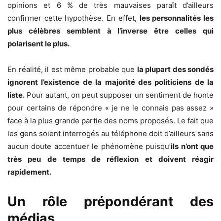
opinions et 6 % de très mauvaises paraît d’ailleurs
confirmer cette hypothèse. En effet,
les personnalités les
plus célèbres semblent à l’inverse être celles qui
polarisent le plus.
En réalité, il est même probable que
la plupart des sondés
ignorent l’existence de la majorité des politiciens de la
liste.
Pour autant, on peut supposer un sentiment de honte
pour certains de répondre « je ne le connais pas assez »
face à la plus grande partie des noms proposés. Le fait que
les gens soient interrogés au téléphone doit d’ailleurs sans
aucun doute accentuer le phénomène puisqu’
ils n’ont que
très peu de temps de réflexion et doivent réagir
rapidement.
Un rôle prépondérant des
médias