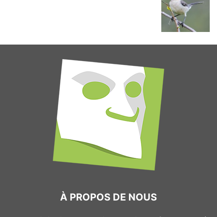
À PROPOS DE NOUS