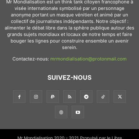
Mr Mondialisation est un think tank citoyen francophone à
visée internationale symbolisé par un personnage
anonyme portant un masque vénitien et animé par un
collectif de journalistes indépendants. Notre objectif :
alimenter le débat libre dans la sphère publique autour des
grands sujets mondiaux et locaux de notre temps et faire
bouger les lignes pour construire ensemble un avenir
serein.
Contactez-nous:
mrmondialisation@protonmail.com
SUIVEZ-NOUS
Mr Mondialisation 2020 - 2021 Propulsé par le Libre