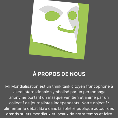
À PROPOS DE NOUS
Mr Mondialisation est un think tank citoyen francophone à
visée internationale symbolisé par un personnage
anonyme portant un masque vénitien et animé par un
collectif de journalistes indépendants. Notre objectif :
alimenter le débat libre dans la sphère publique autour des
grands sujets mondiaux et locaux de notre temps et faire