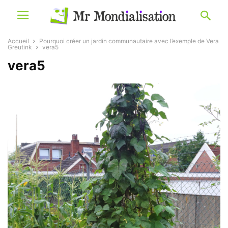
Accueil
Pourquoi créer un jardin communautaire avec l’exemple de Vera
Greutink
vera5
vera5