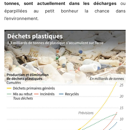
tonnes, sont actuellement dans les décharges
ou
éparpillées au petit bonheur la chance dans
l’environnement.