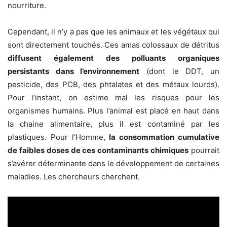
nourriture.
Cependant, il n’y a pas que les animaux et les végétaux qui
sont directement touchés. Ces amas colossaux de détritus
diffusent également des polluants organiques
persistants dans l’environnement
(dont le DDT, un
pesticide, des PCB, des phtalates et des métaux lourds).
Pour l’instant, on estime mal les risques pour les
organismes humains. Plus l’animal est placé en haut dans
la chaine alimentaire, plus il est contaminé par les
plastiques. Pour l’Homme,
la consommation cumulative
de faibles doses de ces contaminants chimiques
pourrait
s’avérer déterminante dans le développement de certaines
maladies. Les chercheurs cherchent.