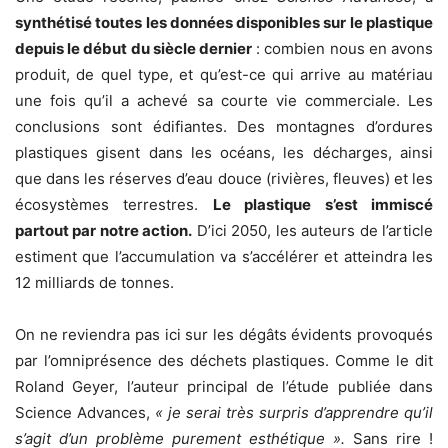
synthétisé toutes les données disponibles sur le plastique
depuis le début du siècle dernier
: combien nous en avons
produit, de quel type, et qu’est-ce qui arrive au matériau
une fois qu’il a achevé sa courte vie commerciale. Les
conclusions sont édifiantes. Des montagnes d’ordures
plastiques gisent dans les océans, les décharges, ainsi
que dans les réserves d’eau douce (rivières, fleuves) et les
écosystèmes terrestres.
Le plastique s’est immiscé
partout par notre action.
D’ici 2050, les auteurs de l’article
estiment que l’accumulation va s’accélérer et atteindra les
12 milliards de tonnes.
On ne reviendra pas ici sur les dégâts évidents provoqués
par l’omniprésence des déchets plastiques. Comme le dit
Roland Geyer, l’auteur principal de l’étude publiée dans
Science Advances,
« je serai très surpris d’apprendre qu’il
s’agit d’un problème purement esthétique ».
Sans rire !