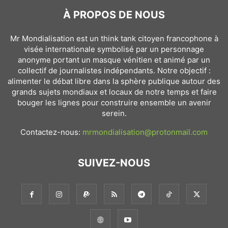
À PROPOS DE NOUS
Mr Mondialisation est un think tank citoyen francophone à
visée internationale symbolisé par un personnage
anonyme portant un masque vénitien et animé par un
collectif de journalistes indépendants. Notre objectif :
alimenter le débat libre dans la sphère publique autour des
grands sujets mondiaux et locaux de notre temps et faire
bouger les lignes pour construire ensemble un avenir
serein.
Contactez-nous:
mrmondialisation@protonmail.com
SUIVEZ-NOUS