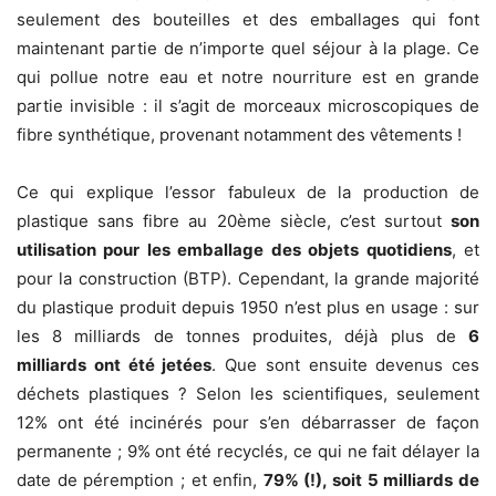
seulement des bouteilles et des emballages qui font
maintenant partie de n’importe quel séjour à la plage. Ce
qui pollue notre eau et notre nourriture est en grande
partie invisible : il s’agit de morceaux microscopiques de
fibre synthétique, provenant notamment des vêtements !
Ce qui explique l’essor fabuleux de la production de
plastique sans fibre au 20ème siècle, c’est surtout
son
utilisation pour les emballage des objets quotidiens
, et
pour la construction (BTP). Cependant, la grande majorité
du plastique produit depuis 1950 n’est plus en usage : sur
les 8 milliards de tonnes produites, déjà plus de
6
milliards ont été jetées
. Que sont ensuite devenus ces
déchets plastiques ? Selon les scientifiques, seulement
12% ont été incinérés pour s’en débarrasser de façon
permanente ; 9% ont été recyclés, ce qui ne fait délayer la
date de péremption ; et enfin,
79% (!), soit 5 milliards de