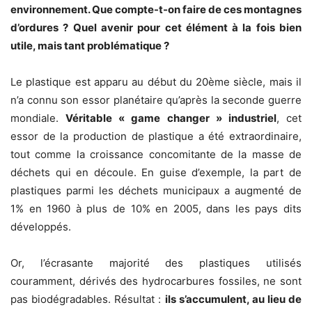
environnement. Que compte-t-on faire de ces montagnes
d’ordures ? Quel avenir pour cet élément à la fois bien
utile, mais tant problématique ?
Le plastique est apparu au début du 20ème siècle, mais il
n’a connu son essor planétaire qu’après la seconde guerre
mondiale.
Véritable « game changer » industriel
, cet
essor de la production de plastique a été extraordinaire,
tout comme la croissance concomitante de la masse de
déchets qui en découle. En guise d’exemple, la part de
plastiques parmi les déchets municipaux a augmenté de
1% en 1960 à plus de 10% en 2005, dans les pays dits
développés.
Or, l’écrasante majorité des plastiques utilisés
couramment, dérivés des hydrocarbures fossiles, ne sont
pas biodégradables. Résultat :
ils s’accumulent, au lieu de