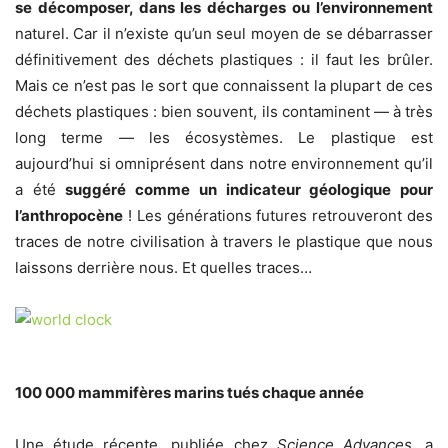
se décomposer, dans les décharges ou l’environnement
naturel. Car il n’existe qu’un seul moyen de se débarrasser
définitivement des déchets plastiques : il faut les brûler.
Mais ce n’est pas le sort que connaissent la plupart de ces
déchets plastiques : bien souvent, ils contaminent — à très
long terme — les écosystèmes. Le plastique est
aujourd’hui si omniprésent dans notre environnement qu’il
a été
suggéré comme un indicateur géologique pour
l’anthropocène
! Les générations futures retrouveront des
traces de notre civilisation à travers le plastique que nous
laissons derrière nous. Et quelles traces…
100 000 mammifères marins tués chaque année
Une étude récente, publiée chez
Science Advances
, a