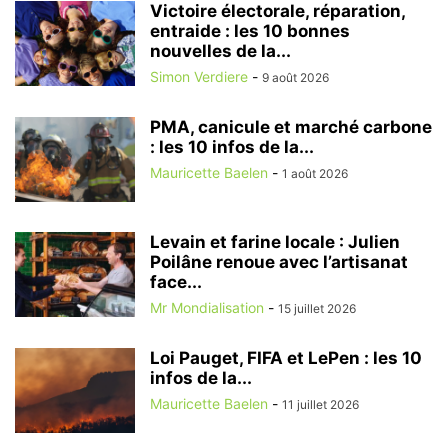
Victoire électorale, réparation,
entraide : les 10 bonnes
nouvelles de la...
Simon Verdiere
-
9 août 2026
PMA, canicule et marché carbone
: les 10 infos de la...
Mauricette Baelen
-
1 août 2026
Levain et farine locale : Julien
Poilâne renoue avec l’artisanat
face...
Mr Mondialisation
-
15 juillet 2026
Loi Pauget, FIFA et LePen : les 10
infos de la...
Mauricette Baelen
-
11 juillet 2026