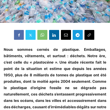
Nous sommes cernés de plastique. Emballages,
bâtiments, vêtements, et surtout : déchets. Notre ère,
c’est celle du
« plastocène ».
Une étude récente fait le
point de la situation et estime que depuis les années
1950, plus de 8 milliards de tonnes de plastique ont été
produites, dont la moitié après 2004 seulement. Comme
le plastique d’origine fossile ne se dégrade pas
naturellement, ces déchets s’entassent progressivement
dans les océans, dans les villes et accessoirement dans
des décharges, causant d’irrémédiables dégâts sur notre