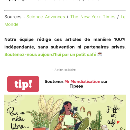
Sources :
Science Advances
/
The New York Times
/
Le
Monde
Notre équipe rédige ces articles de manière 100%
indépendante, sans subvention ni partenaires privés.
Soutenez-nous aujourd’hui par un petit café
- Action solidaire -
tip!
Soutenez
Mr Mondialisation
sur
Tipeee