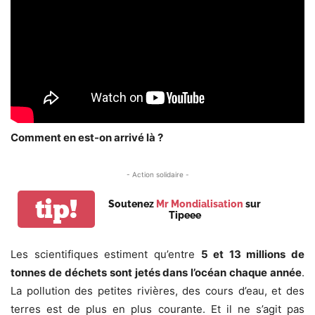
Comment en est-on arrivé là ?
- Action solidaire -
tip!
Soutenez
Mr Mondialisation
sur
Tipeee
Les scientifiques estiment qu’entre
5 et 13 millions de
tonnes de déchets sont jetés dans l’océan chaque année
.
La pollution des petites rivières, des cours d’eau, et des
terres est de plus en plus courante. Et il ne s’agit pas