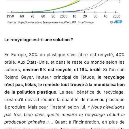
Le recyclage est-il une solution ?
En Europe, 30% du plastique sans fibre est recyclé, 40%
brûlé. Aux États-Unis, et dans le reste du monde selon les
auteurs,
environ 9% est recyclé, et 16% brûlé
. Si l’on suit
Roland Geyer, l’auteur principal de l’étude,
le recyclage
n’est pas, hélas, le remède tout trouvé à la mondialisation
de la pollution plastique
. Le seul bénéfice du recyclage,
c’est qu’il devrait réduire la quantité de nouveau plastique
à produire. Mais pour l’instant, selon lui,
« Nous n’évaluons
pas très bien dans quelle mesure le recyclage réduit la
production primaire »…
Quant à l’incinération, en plus de