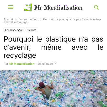
Accueil
Environnement
Pourquoi le plastique n’a pas d’avenir, même
avec le recyclage
Environnement
Société
Pourquoi le plastique n’a pas
d’avenir, même avec le
recyclage
Par
Mr Mondialisation
-
28 juillet 2017