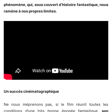
phénomène, qui, sous couvert d’histoire fantastique, nous
ramène à nos propres limites.
Un succès cinématographique
Ne nous méprenons pas, si le film réunit toutes les
conditions d’une très bonne épopée fantastique,
son