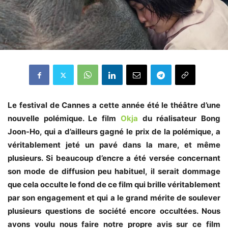
Le festival de Cannes a cette année été le théâtre d’une
nouvelle polémique. Le film
Okja
du réalisateur Bong
Joon-Ho, qui a d’ailleurs gagné le prix de la polémique, a
véritablement jeté un pavé dans la mare, et même
plusieurs. Si beaucoup d’encre a été versée concernant
son mode de diffusion peu habituel, il serait dommage
que cela occulte le fond de ce film qui brille véritablement
par son engagement et qui a le grand mérite de soulever
plusieurs questions de société encore occultées. Nous
avons voulu nous faire notre propre avis sur ce film