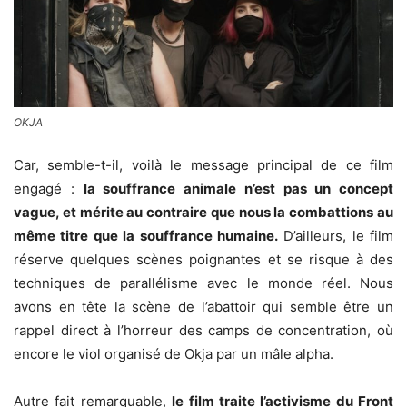
OKJA
Car, semble-t-il, voilà le message principal de ce film
engagé :
la souffrance animale n’est pas un concept
vague, et mérite au contraire que nous la combattions au
même titre que la souffrance humaine.
D’ailleurs, le film
réserve quelques scènes poignantes et se risque à des
techniques de parallélisme avec le monde réel. Nous
avons en tête la scène de l’abattoir qui semble être un
rappel direct à l’horreur des camps de concentration, où
encore le viol organisé de Okja par un mâle alpha.
Autre fait remarquable,
le film traite l’activisme du Front