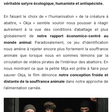
véritable satyre écologique, humaniste et antispéciste.
En faisant le choix de « l’humanisation » de la créature à
abattre, « Okja » semble vouloir nous pousser à réagir
autrement à la vue des conditions d’abattage et plus
globalement de
notre rapport économico-centré au
monde animal
. Paradoxalement, ce jeu d’identification
nous amène à rejeter encore plus fortement la souffrance
animale que lorsque nous en sommes témoins par la
circulation de vidéos pirates de l’intérieur des abattoirs. En
nous montrant ce que la petite Mija est prête à faire pour
sauver Okja, le film dénonce
notre conception froide et
distante de la souffrance animale
dans notre approche de
l’alimentation carnée.