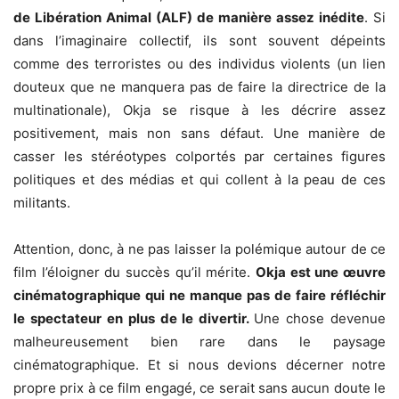
de Libération Animal (ALF) de manière assez inédite
. Si
dans l’imaginaire collectif, ils sont souvent dépeints
comme des terroristes ou des individus violents (un lien
douteux que ne manquera pas de faire la directrice de la
multinationale), Okja se risque à les décrire assez
positivement, mais non sans défaut. Une manière de
casser les stéréotypes colportés par certaines figures
politiques et des médias et qui collent à la peau de ces
militants.
Attention, donc, à ne pas laisser la polémique autour de ce
film l’éloigner du succès qu’il mérite.
Okja est une œuvre
cinématographique qui ne manque pas de faire réfléchir
le spectateur en plus de le divertir.
Une chose devenue
malheureusement bien rare dans le paysage
cinématographique. Et si nous devions décerner notre
propre prix à ce film engagé, ce serait sans aucun doute le