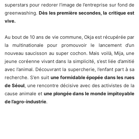
superstars pour redorer l’image de l’entreprise sur fond de
greenwashing.
Dès les première secondes, la critique est
vive.
Au bout de 10 ans de vie commune, Okja est récupérée par
la multinationale pour promouvoir le lancement d’un
nouveau saucisson au super cochon. Mais voilà, Mija, une
jeune coréenne vivant dans la simplicité, s’est liée d’amitié
avec l’animal. Découvrant la supercherie, l’enfant part à sa
recherche. S’en suit
une formidable épopée dans les rues
de Séoul
, une rencontre décisive avec des activistes de la
cause animale et
une plongée dans le monde impitoyable
de l’agro-industrie
.