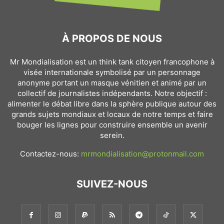
À PROPOS DE NOUS
Mr Mondialisation est un think tank citoyen francophone à
visée internationale symbolisé par un personnage
anonyme portant un masque vénitien et animé par un
collectif de journalistes indépendants. Notre objectif :
alimenter le débat libre dans la sphère publique autour des
grands sujets mondiaux et locaux de notre temps et faire
bouger les lignes pour construire ensemble un avenir
serein.
Contactez-nous:
mrmondialisation@protonmail.com
SUIVEZ-NOUS