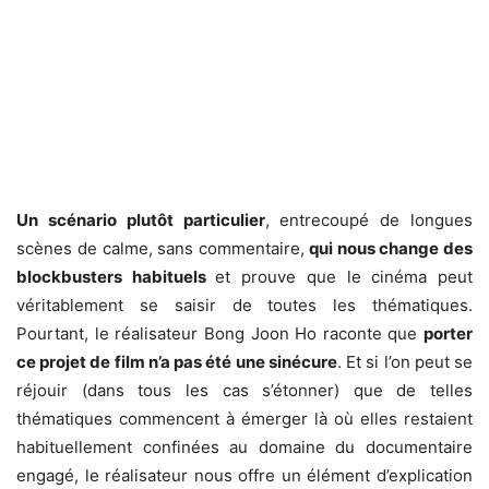
Un scénario plutôt particulier
, entrecoupé de longues
scènes de calme, sans commentaire,
qui nous change des
blockbusters habituels
et prouve que le cinéma peut
véritablement se saisir de toutes les thématiques.
Pourtant, le réalisateur Bong Joon Ho raconte que
porter
ce projet de film n’a pas été une sinécure
. Et si l’on peut se
réjouir (dans tous les cas s’étonner) que de telles
thématiques commencent à émerger là où elles restaient
habituellement confinées au domaine du documentaire
engagé, le réalisateur nous offre un élément d’explication