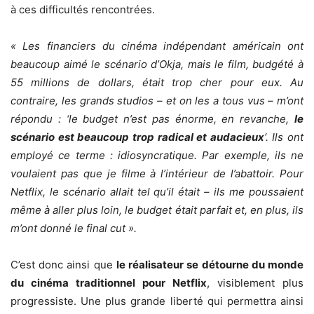
à ces difficultés rencontrées.
« Les financiers du cinéma indépendant américain ont
beaucoup aimé le scénario d’Okja, mais le film, budgété à
55 millions de dollars, était trop cher pour eux. Au
contraire, les grands studios – et on les a tous vus – m’ont
répondu : ‘le budget n’est pas énorme, en revanche,
le
scénario est beaucoup trop radical et audacieux
‘. Ils ont
employé ce terme : idiosyncratique. Par exemple, ils ne
voulaient pas que je filme à l’intérieur de l’abattoir. Pour
Netflix, le scénario allait tel qu’il était – ils me poussaient
même à aller plus loin, le budget était parfait et, en plus, ils
m’ont donné le final cut ».
C’est donc ainsi que
le réalisateur se détourne du monde
du cinéma traditionnel pour Netflix
, visiblement plus
progressiste. Une plus grande liberté qui permettra ainsi