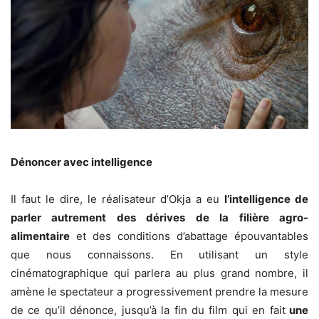
Dénoncer avec intelligence
Il faut le dire, le réalisateur d’Okja a eu
l’intelligence de
parler autrement des dérives de la filière agro-
alimentaire
et des conditions d’abattage épouvantables
que nous connaissons. En utilisant un style
cinématographique qui parlera au plus grand nombre, il
amène le spectateur a progressivement prendre la mesure
de ce qu’il dénonce, jusqu’à la fin du film qui en fait
une