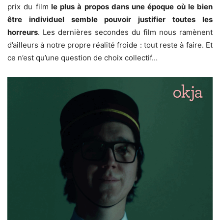
prix du film
le plus à propos dans une époque où le bien
être individuel semble pouvoir justifier toutes les
horreurs
. Les dernières secondes du film nous ramènent
d’ailleurs à notre propre réalité froide : tout reste à faire. Et
ce n’est qu’une question de choix collectif…