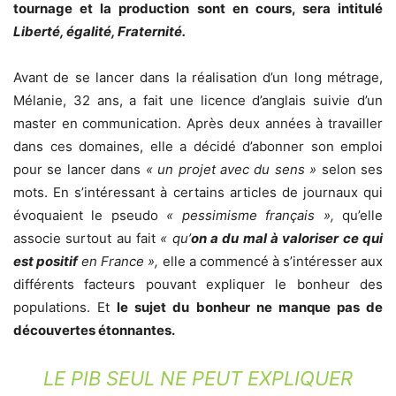
tournage et la production sont en cours, sera intitulé
Liberté, égalité, Fraternité.
Avant de se lancer dans la réalisation d’un long métrage,
Mélanie, 32 ans, a fait une licence d’anglais suivie d’un
master en communication. Après deux années à travailler
dans ces domaines, elle a décidé d’abonner son emploi
pour se lancer dans
« un projet avec du sens »
selon ses
mots.
En s’intéressant à certains articles de journaux qui
évoquaient le pseudo
« pessimisme français »,
qu’elle
associe surtout au fait
« qu’
on a du mal à valoriser ce qui
est positif
en France »,
elle a commencé à s’intéresser aux
différents facteurs pouvant expliquer le bonheur des
populations. Et
le sujet du bonheur ne manque pas de
découvertes étonnantes.
LE PIB SEUL NE PEUT EXPLIQUER