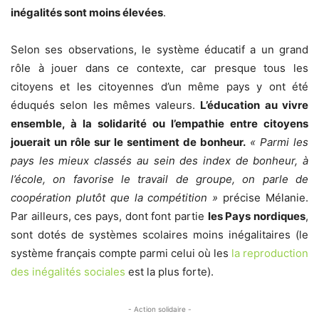
inégalités sont moins élevées
.
Selon ses observations, le système éducatif a un grand
rôle à jouer dans ce contexte, car presque tous les
citoyens et les citoyennes d’un même pays y ont été
éduqués selon les mêmes valeurs.
L’éducation au vivre
ensemble, à la solidarité ou l’empathie entre citoyens
jouerait un rôle sur le sentiment de bonheur.
« Parmi les
pays les mieux classés au sein des index de bonheur, à
l’école, on favorise le travail de groupe, on parle de
coopération plutôt que la compétition »
précise Mélanie.
Par ailleurs, ces pays, dont font partie
les Pays nordiques
,
sont dotés de systèmes scolaires moins inégalitaires (le
système français compte parmi celui où les
la reproduction
des inégalités sociales
est la plus forte).
- Action solidaire -