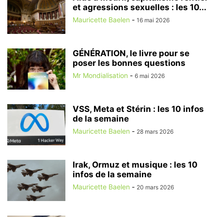
et agressions sexuelles : les 10...
Mauricette Baelen
-
16 mai 2026
GÉNÉRATION, le livre pour se
poser les bonnes questions
Mr Mondialisation
-
6 mai 2026
VSS, Meta et Stérin : les 10 infos
de la semaine
Mauricette Baelen
-
28 mars 2026
Irak, Ormuz et musique : les 10
infos de la semaine
Mauricette Baelen
-
20 mars 2026