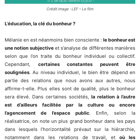
Crédit image : LEF – Le film
L’éducation, la clé du bonheur ?
Mélanie en est néanmoins bien consciente :
le bonheur est
une notion subjective
et s’analyse de différentes manières
selon que l’on traite du bonheur individuel ou collectif.
Cependant,
certaines constantes peuvent être
soulignées
. Au niveau individuel, le bien être dépend en
partie des relations que nous avons aux autres, nous
affirme-t-elle. Plus elles sont de qualité, plus le bonheur
sera élevé. Dans certaines sociétés,
la relation à l’autre
est d’ailleurs facilitée par la culture ou encore
l’agencement de l’espace public
. Enfin, selon la
réalisatrice, on note un plus grand bonheur dans les pays
dans lesquels l’horizontalité prévaut sur la hiérarchie,
notamment dans les relations de travail, et
où les