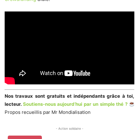
Nos travaux sont gratuits et indépendants grâce à toi,
lecteur.
Soutiens-nous aujourd’hui par un simple thé ?
Propos recueillis par Mr Mondialisation
- Action solidaire -