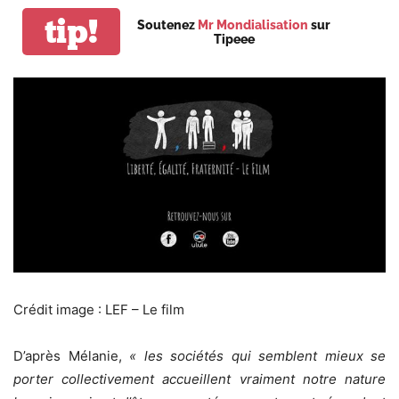
tip!
Soutenez
Mr Mondialisation
sur
Tipeee
Crédit image : LEF – Le film
D’après Mélanie,
« les sociétés qui semblent mieux se
porter collectivement accueillent vraiment notre nature