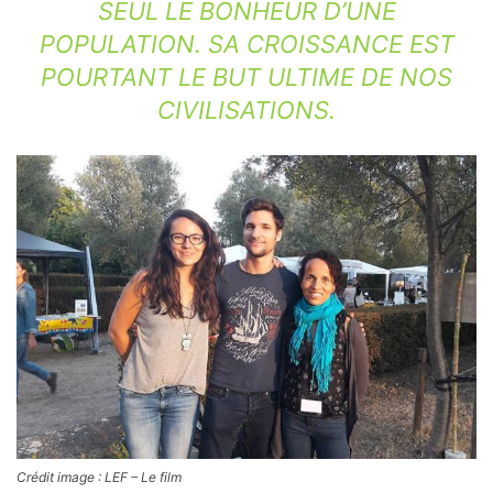
SEUL LE BONHEUR D’UNE
POPULATION. SA CROISSANCE EST
POURTANT LE BUT ULTIME DE NOS
CIVILISATIONS.
Crédit image : LEF – Le film