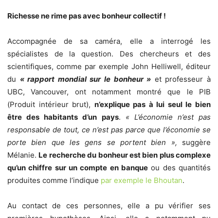
Richesse ne rime pas avec bonheur collectif !
Accompagnée de sa caméra, elle a interrogé les
spécialistes de la question. Des chercheurs et des
scientifiques, comme par exemple John Helliwell, éditeur
du
« rapport mondial sur le bonheur »
et professeur à
UBC, Vancouver, ont notamment montré que le PIB
(Produit intérieur brut),
n’explique pas à lui seul le bien
être des habitants d’un pays
.
« L’économie n’est pas
responsable de tout, ce n’est pas parce que l’économie se
porte bien que les gens se portent bien »,
suggère
Mélanie.
Le recherche du bonheur est bien plus complexe
qu’un chiffre sur un compte en banque
ou des quantités
produites comme l’indique
par exemple le Bhoutan
.
Au contact de ces personnes, elle a pu vérifier ses