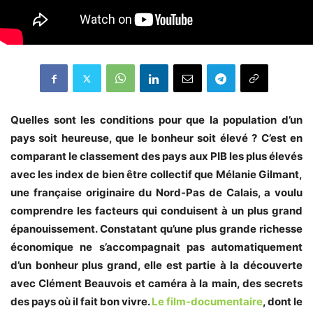
Quelles sont les conditions pour que la population d’un
pays soit heureuse, que le bonheur soit élevé ? C’est en
comparant le classement des pays aux PIB les plus élevés
avec les index de bien être collectif que Mélanie Gilmant,
une française originaire du Nord-Pas de Calais, a voulu
comprendre les facteurs qui conduisent à un plus grand
épanouissement. Constatant qu’une plus grande richesse
économique ne s’accompagnait pas automatiquement
d’un bonheur plus grand, elle est partie à la découverte
avec Clément Beauvois et caméra à la main, des secrets
des pays où il fait bon vivre.
Le film-documentaire
, dont le