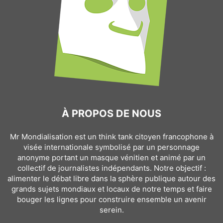
À PROPOS DE NOUS
Mr Mondialisation est un think tank citoyen francophone à
visée internationale symbolisé par un personnage
anonyme portant un masque vénitien et animé par un
collectif de journalistes indépendants. Notre objectif :
alimenter le débat libre dans la sphère publique autour des
grands sujets mondiaux et locaux de notre temps et faire
bouger les lignes pour construire ensemble un avenir
serein.