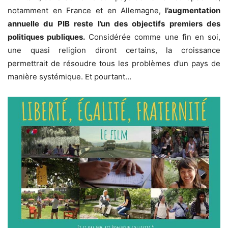
notamment en France et en Allemagne,
l’augmentation
annuelle du PIB reste l’un des objectifs premiers des
politiques publiques.
Considérée comme une fin en soi,
une quasi religion diront certains, la croissance
permettrait de résoudre tous les problèmes d’un pays de
manière systémique. Et pourtant…