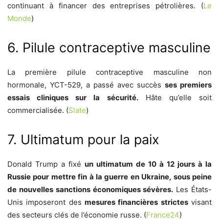
continuant à financer des entreprises pétrolières. (
Le
Monde
)
6. Pilule contraceptive masculine
La première pilule contraceptive masculine non
hormonale, YCT-529, a passé avec succès
ses premiers
essais cliniques sur la sécurité.
Hâte qu’elle soit
commercialisée. (
Slate
)
7. Ultimatum pour la paix
Donald Trump a fixé
un ultimatum de 10 à 12 jours à la
Russie pour mettre fin à la guerre en Ukraine, sous peine
de nouvelles sanctions économiques sévères.
Les États-
Unis imposeront des
mesures financières strictes
visant
des secteurs clés de l’économie russe. (
France24
)