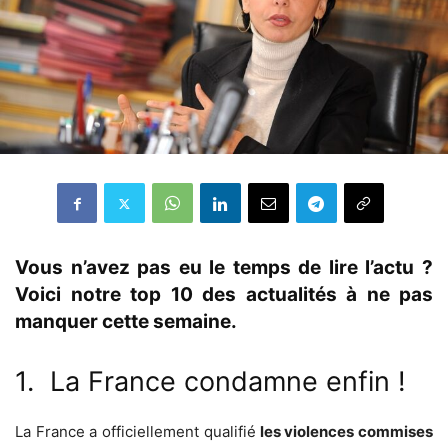
Vous n’avez pas eu le temps de lire l’actu ?
Voici notre top 10 des actualités à ne pas
manquer cette semaine.
1. La France condamne enfin !
La France a officiellement qualifié
les violences commises