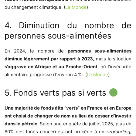
du changement climatique. (
Le Monde
)
4. Diminution du nombre de
personnes sous-alimentées
En 2024, le nombre de
personnes sous-alimentées
diminue légèrement par rapport à 2023,
mais la situation
s’aggrave en Afrique et au Proche-Orient,
où l’insécurité
alimentaire progresse d’environ 4 %. (
Le Monde
)
5. Fonds verts pas si verts
Une majorité de fonds dits “verts” en France et en Europe
ont choisi de changer de nom au lieu de cesser d’investir
dans le pétrole.
Selon une enquête de juillet 2025, plus de
60% des fonds concernés ont procédé à un
rebranding
,