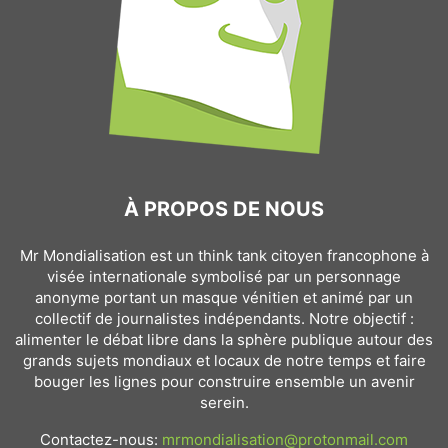
À PROPOS DE NOUS
Mr Mondialisation est un think tank citoyen francophone à
visée internationale symbolisé par un personnage
anonyme portant un masque vénitien et animé par un
collectif de journalistes indépendants. Notre objectif :
alimenter le débat libre dans la sphère publique autour des
grands sujets mondiaux et locaux de notre temps et faire
bouger les lignes pour construire ensemble un avenir
serein.
Contactez-nous:
mrmondialisation@protonmail.com