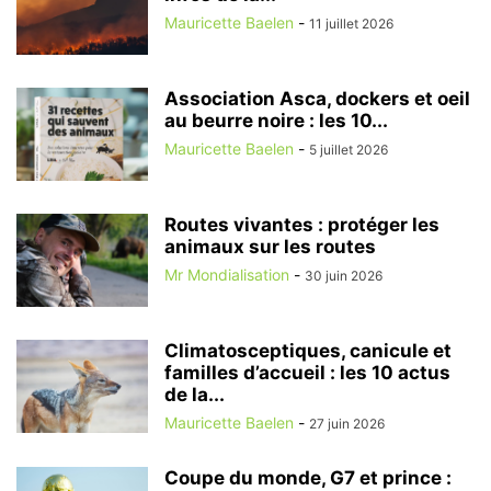
Mauricette Baelen
-
11 juillet 2026
Association Asca, dockers et oeil
au beurre noire : les 10...
Mauricette Baelen
-
5 juillet 2026
Routes vivantes : protéger les
animaux sur les routes
Mr Mondialisation
-
30 juin 2026
Climatosceptiques, canicule et
familles d’accueil : les 10 actus
de la...
Mauricette Baelen
-
27 juin 2026
Coupe du monde, G7 et prince :