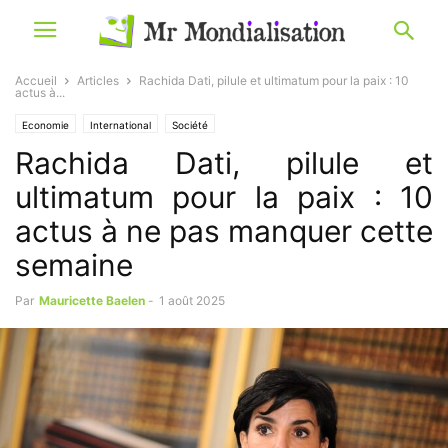
Accueil
Articles
Rachida Dati, pilule et ultimatum pour la paix : 10
actus à...
Economie
International
Société
Rachida Dati, pilule et
ultimatum pour la paix : 10
actus à ne pas manquer cette
semaine
Par
Mauricette Baelen
-
1 août 2025