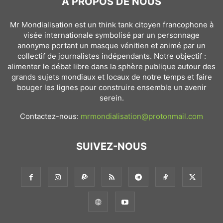
À PROPOS DE NOUS
Mr Mondialisation est un think tank citoyen francophone à
visée internationale symbolisé par un personnage
anonyme portant un masque vénitien et animé par un
collectif de journalistes indépendants. Notre objectif :
alimenter le débat libre dans la sphère publique autour des
grands sujets mondiaux et locaux de notre temps et faire
bouger les lignes pour construire ensemble un avenir
serein.
Contactez-nous:
mrmondialisation@protonmail.com
SUIVEZ-NOUS