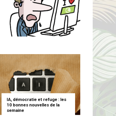
IA, démocratie et refuge : les
10 bonnes nouvelles de la
semaine