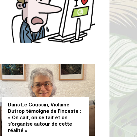
Dans Le Coussin, Violaine
Dutrop témoigne de l’inceste :
« On sait, on se tait et on
s’organise autour de cette
réalité »