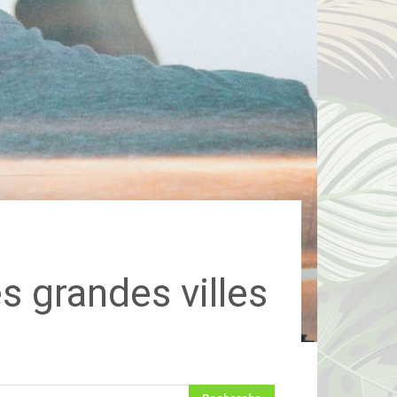
s grandes villes