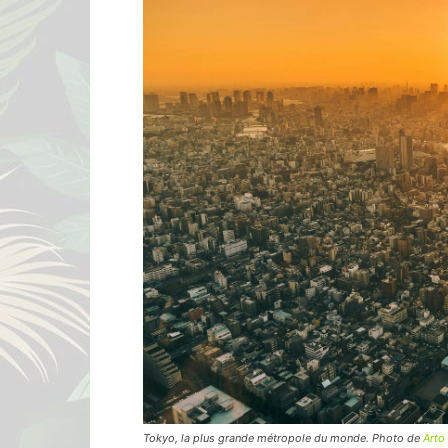
Tokyo, la plus grande métropole du monde. Photo de
Arto