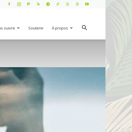
s suivre
Soutenir
À propos