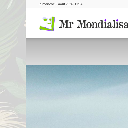
dimanche 9 août 2026, 11:34