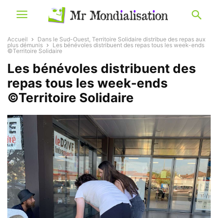
Accueil
Dans le Sud-Ouest, Territoire Solidaire distribue des repas aux
plus démunis
Les bénévoles distribuent des repas tous les week-ends
©Territoire Solidaire
Les bénévoles distribuent des
repas tous les week-ends
©Territoire Solidaire