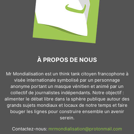
À PROPOS DE NOUS
Mr Mondialisation est un think tank citoyen francophone à
visée internationale symbolisé par un personnage
anonyme portant un masque vénitien et animé par un
collectif de journalistes indépendants. Notre objectif :
alimenter le débat libre dans la sphère publique autour des
grands sujets mondiaux et locaux de notre temps et faire
bouger les lignes pour construire ensemble un avenir
serein.
Contactez-nous:
mrmondialisation@protonmail.com