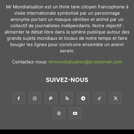
Mr Mondialisation est un think tank citoyen francophone à
visée internationale symbolisé par un personnage
anonyme portant un masque vénitien et animé par un
collectif de journalistes indépendants. Notre objectif :
alimenter le débat libre dans la sphère publique autour des
grands sujets mondiaux et locaux de notre temps et faire
bouger les lignes pour construire ensemble un avenir
serein.
Contactez-nous:
mrmondialisation@protonmail.com
SUIVEZ-NOUS