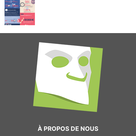
À PROPOS DE NOUS