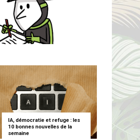
IA, démocratie et refuge : les
10 bonnes nouvelles de la
semaine