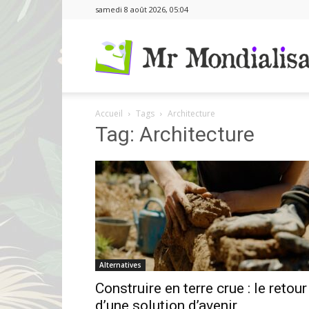
samedi 8 août 2026, 05:04
Accueil
Tags
Architecture
Tag: Architecture
Alternatives
Construire en terre crue : le retour
d’une solution d’avenir