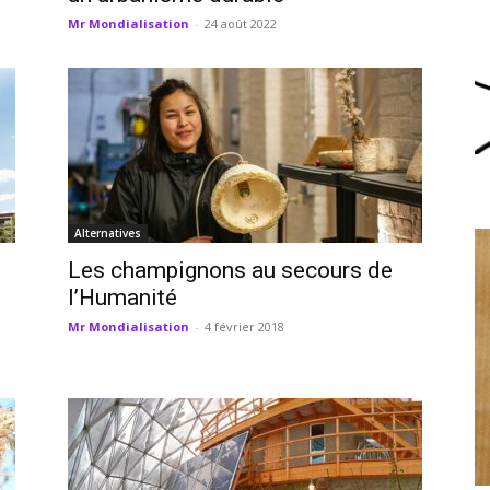
Mr Mondialisation
-
24 août 2022
Alternatives
Les champignons au secours de
l’Humanité
Mr Mondialisation
-
4 février 2018