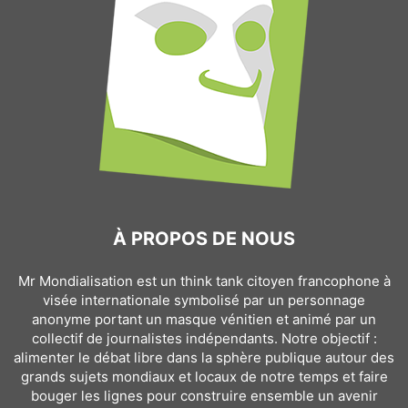
À PROPOS DE NOUS
Mr Mondialisation est un think tank citoyen francophone à
visée internationale symbolisé par un personnage
anonyme portant un masque vénitien et animé par un
collectif de journalistes indépendants. Notre objectif :
alimenter le débat libre dans la sphère publique autour des
grands sujets mondiaux et locaux de notre temps et faire
bouger les lignes pour construire ensemble un avenir