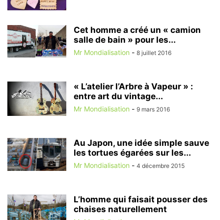
Cet homme a créé un « camion
salle de bain » pour les...
Mr Mondialisation
-
8 juillet 2016
« L’atelier l’Arbre à Vapeur » :
entre art du vintage...
Mr Mondialisation
-
9 mars 2016
Au Japon, une idée simple sauve
les tortues égarées sur les...
Mr Mondialisation
-
4 décembre 2015
L’homme qui faisait pousser des
chaises naturellement