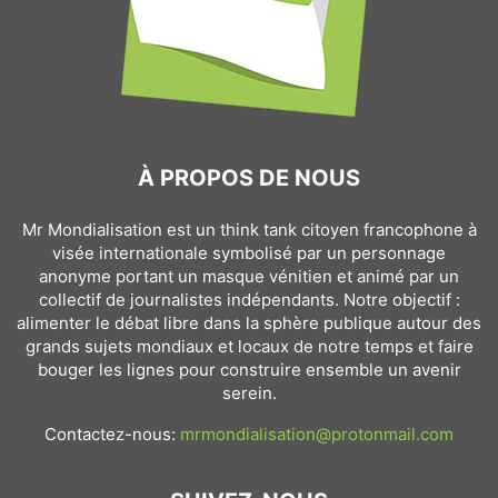
À PROPOS DE NOUS
Mr Mondialisation est un think tank citoyen francophone à
visée internationale symbolisé par un personnage
anonyme portant un masque vénitien et animé par un
collectif de journalistes indépendants. Notre objectif :
alimenter le débat libre dans la sphère publique autour des
grands sujets mondiaux et locaux de notre temps et faire
bouger les lignes pour construire ensemble un avenir
serein.
Contactez-nous:
mrmondialisation@protonmail.com