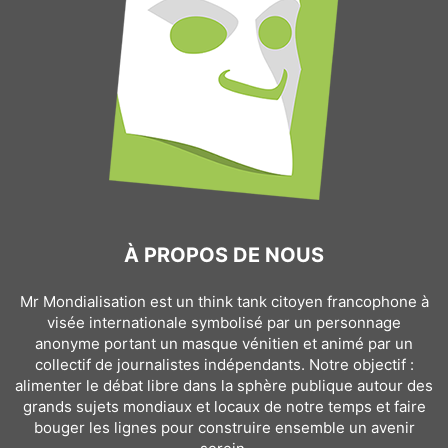
À PROPOS DE NOUS
Mr Mondialisation est un think tank citoyen francophone à
visée internationale symbolisé par un personnage
anonyme portant un masque vénitien et animé par un
collectif de journalistes indépendants. Notre objectif :
alimenter le débat libre dans la sphère publique autour des
grands sujets mondiaux et locaux de notre temps et faire
bouger les lignes pour construire ensemble un avenir