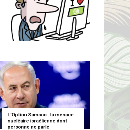
L’Option Samson : la menace
nucléaire israélienne dont
personne ne parle