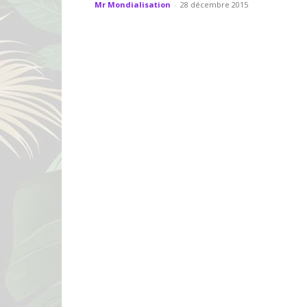
Mr Mondialisation
-
28 décembre 2015