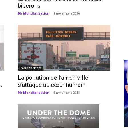
biberons
Mr Mondialisation
-
1 novembre 2020
Environnement
La pollution de l’air en ville
.
s’attaque au cœur humain
Mr Mondialisation
-
5 novembre 2018