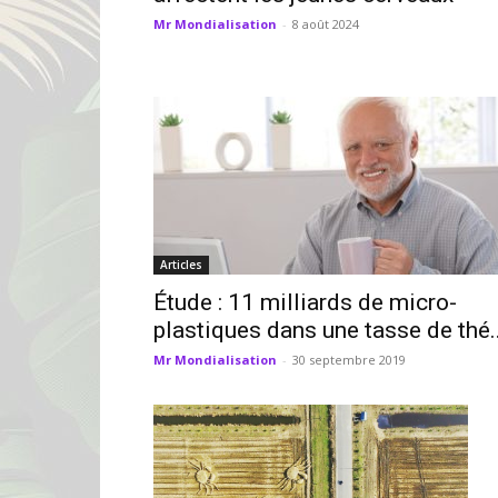
Mr Mondialisation
-
8 août 2024
Articles
Étude : 11 milliards de micro-
plastiques dans une tasse de thé..
Mr Mondialisation
-
30 septembre 2019