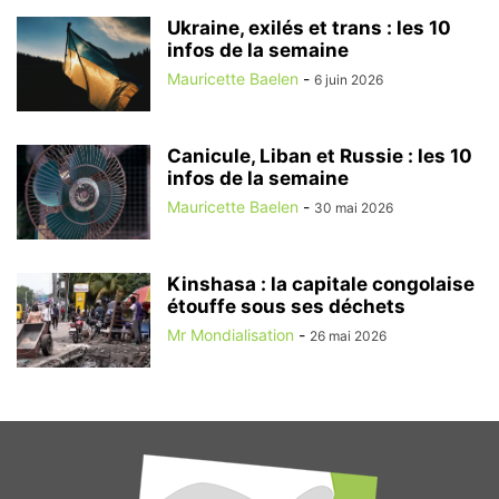
Ukraine, exilés et trans : les 10
infos de la semaine
Mauricette Baelen
-
6 juin 2026
Canicule, Liban et Russie : les 10
infos de la semaine
Mauricette Baelen
-
30 mai 2026
Kinshasa : la capitale congolaise
étouffe sous ses déchets
Mr Mondialisation
-
26 mai 2026