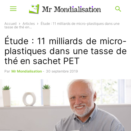
Accueil
Articles
Étude : 11 milliards de micro-plastiques dans une
tasse de thé en...
Étude : 11 milliards de micro-
plastiques dans une tasse de
thé en sachet PET
Par
Mr Mondialisation
-
30 septembre 2019