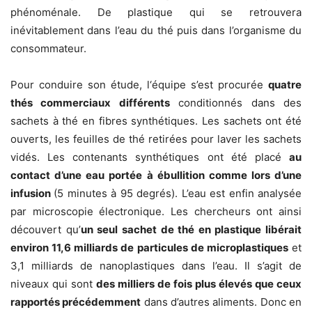
phénoménale. De plastique qui se retrouvera
inévitablement dans l’eau du thé puis dans l’organisme du
consommateur.
Pour conduire son étude, l
‘équipe s’est procurée
quatre
thés commerciaux différents
conditionnés dans des
sachets à thé en fibres synthétiques. Les sachets ont été
ouverts, les feuilles de thé retirées pour laver les sachets
vidés. Les contenants synthétiques ont été placé
au
contact d’une eau portée à ébullition comme lors d’une
infusion
(5 minutes à 95 degrés). L’eau est enfin analysée
par microscopie électronique. Les chercheurs ont ainsi
découvert qu’
un seul sachet de thé en plastique libérait
environ 11,6 milliards de particules de microplastiques
et
3,1 milliards de nanoplastiques dans l’eau. Il s’agit de
niveaux qui sont
des milliers de fois plus élevés que ceux
rapportés précédemment
dans d’autres aliments. Donc en