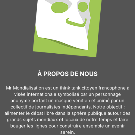
À PROPOS DE NOUS
Mr Mondialisation est un think tank citoyen francophone à
visée internationale symbolisé par un personnage
anonyme portant un masque vénitien et animé par un
collectif de journalistes indépendants. Notre objectif :
alimenter le débat libre dans la sphère publique autour des
grands sujets mondiaux et locaux de notre temps et faire
bouger les lignes pour construire ensemble un avenir
serein.