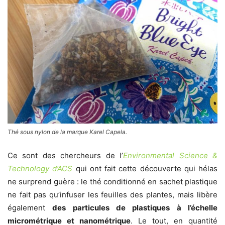
Thé sous nylon de la marque Karel Capela.
Ce sont des chercheurs de l’
Environmental Science &
Technology d’ACS
qui ont fait cette découverte qui hélas
ne surprend guère : le thé conditionné en sachet plastique
ne fait pas qu’infuser les feuilles des plantes, mais libère
également
des particules de plastiques à l’échelle
micrométrique et nanométrique
. Le tout, en quantité