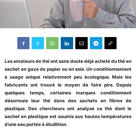
Les amateurs de thé ont sans doute déjà acheté du thé en
sachet en gaze de papier ou en soie. Un conditionnement
à usage unique relativement peu écologique. Mais les
fabricants ont trouvé le moyen de faire pire.
Depuis
quelques temps, certaines marques
conditionnent
désormais leur thé dans des sachets en fibres de
plastique. Des chercheurs ont analysé ce thé dont le
sachet en plastique est soumis aux hautes températures
d’une eau portée à ébullition.