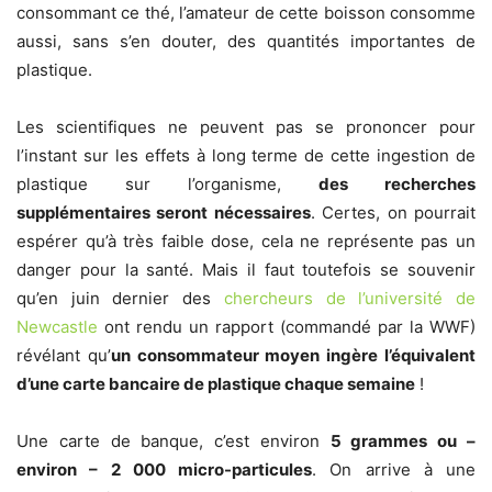
consommant ce thé, l’amateur de cette boisson consomme
aussi, sans s’en douter, des quantités importantes de
plastique.
Les scientifiques ne peuvent pas se prononcer pour
l’instant sur les effets à long terme de cette ingestion de
plastique sur l’organisme,
des recherches
supplémentaires seront nécessaires
. Certes, on pourrait
espérer qu’à très faible dose, cela ne représente pas un
danger pour la santé. Mais il faut toutefois se souvenir
qu’en juin dernier des
chercheurs de l’université de
Newcastle
ont rendu un rapport (commandé par la WWF)
révélant qu’
un consommateur moyen ingère l’équivalent
d’une carte bancaire de plastique chaque semaine
!
Une carte de banque, c’est environ
5 grammes ou –
environ – 2 000 micro-particules
. On arrive à une