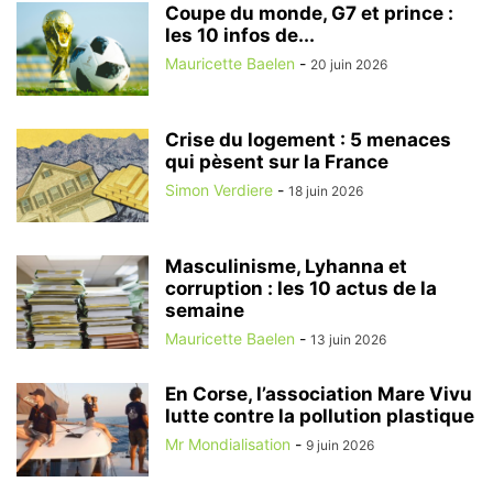
Coupe du monde, G7 et prince :
les 10 infos de...
Mauricette Baelen
-
20 juin 2026
Crise du logement : 5 menaces
qui pèsent sur la France
Simon Verdiere
-
18 juin 2026
Masculinisme, Lyhanna et
corruption : les 10 actus de la
semaine
Mauricette Baelen
-
13 juin 2026
En Corse, l’association Mare Vivu
lutte contre la pollution plastique
Mr Mondialisation
-
9 juin 2026