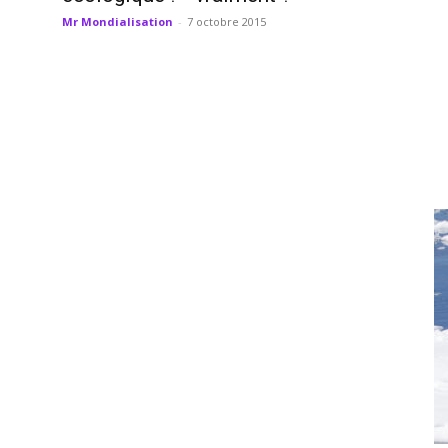
Mr Mondialisation
-
7 octobre 2015