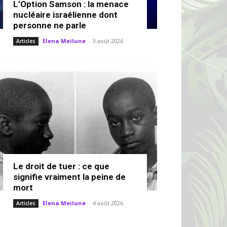
L’Option Samson : la menace
nucléaire israélienne dont
personne ne parle
Elena Meilune
-
3 août 2026
Articles
Le droit de tuer : ce que
signifie vraiment la peine de
mort
Elena Meilune
-
4 août 2026
Articles