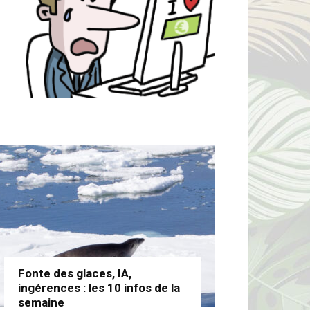
Fonte des glaces, IA,
ingérences : les 10 infos de la
semaine