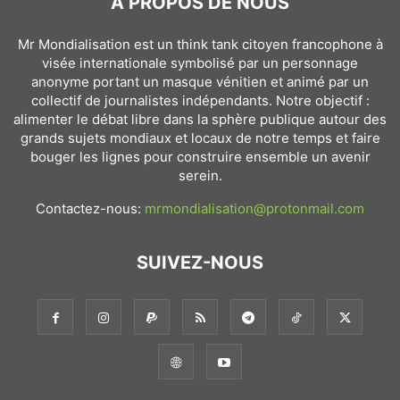
À PROPOS DE NOUS
Mr Mondialisation est un think tank citoyen francophone à
visée internationale symbolisé par un personnage
anonyme portant un masque vénitien et animé par un
collectif de journalistes indépendants. Notre objectif :
alimenter le débat libre dans la sphère publique autour des
grands sujets mondiaux et locaux de notre temps et faire
bouger les lignes pour construire ensemble un avenir
serein.
Contactez-nous:
mrmondialisation@protonmail.com
SUIVEZ-NOUS