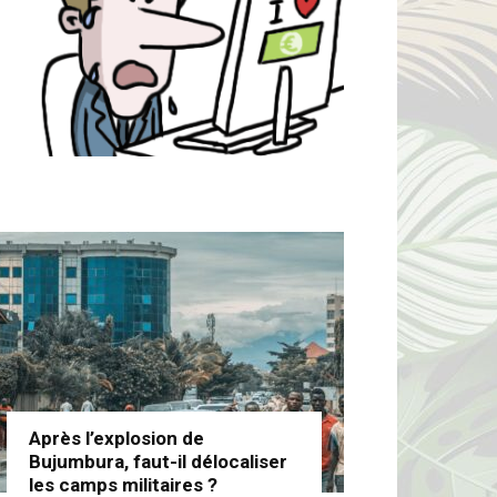
Après l’explosion de
Bujumbura, faut-il délocaliser
les camps militaires ?