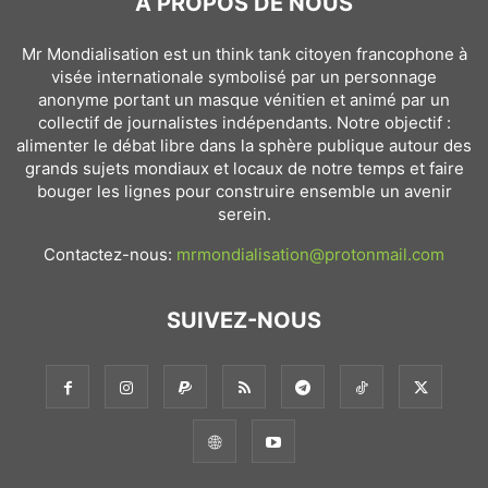
À PROPOS DE NOUS
Mr Mondialisation est un think tank citoyen francophone à
visée internationale symbolisé par un personnage
anonyme portant un masque vénitien et animé par un
collectif de journalistes indépendants. Notre objectif :
alimenter le débat libre dans la sphère publique autour des
grands sujets mondiaux et locaux de notre temps et faire
bouger les lignes pour construire ensemble un avenir
serein.
Contactez-nous:
mrmondialisation@protonmail.com
SUIVEZ-NOUS