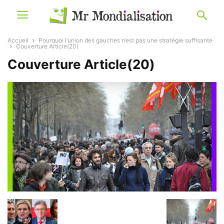
Accueil
Pourquoi l’union des gauches n’est pas une stratégie suffisante
Couverture Article(20)
Couverture Article(20)