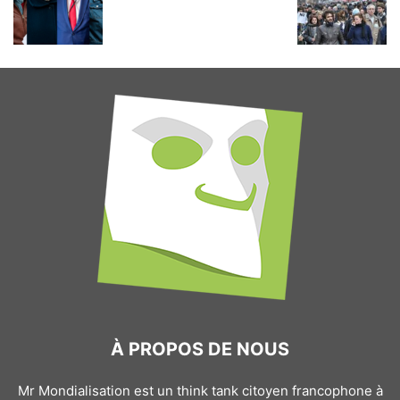
À PROPOS DE NOUS
Mr Mondialisation est un think tank citoyen francophone à