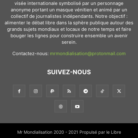
visée internationale symbolisé par un personnage
anonyme portant un masque vénitien et animé par un
collectif de journalistes indépendants. Notre objectif :
alimenter le débat libre dans la sphère publique autour des
grands sujets mondiaux et locaux de notre temps et faire
bouger les lignes pour construire ensemble un avenir
serein.
Contactez-nous:
mrmondialisation@protonmail.com
SUIVEZ-NOUS
Mr Mondialisation 2020 - 2021 Propulsé par le Libre