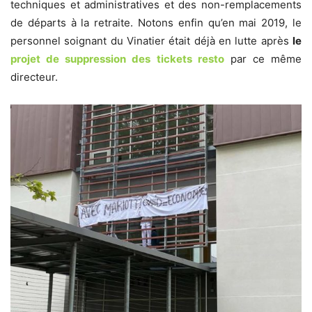
techniques et administratives et des non-remplacements
de départs à la retraite. Notons enfin qu’en mai 2019, le
personnel soignant du Vinatier était déjà en lutte après
le
projet de suppression des tickets resto
par ce même
directeur.