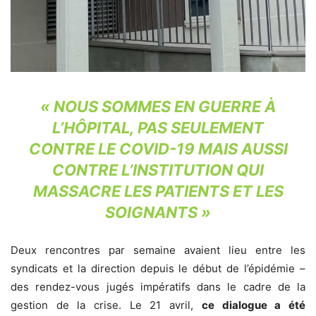
«
NOUS SOMMES EN GUERRE À
L’HÔPITAL, PAS SEULEMENT
CONTRE LE COVID-19 MAIS AUSSI
CONTRE L’INSTITUTION QUI
MASSACRE LES PATIENTS ET LES
SOIGNANTS
»
Deux rencontres par semaine avaient lieu entre les
syndicats et la direction depuis le début de l’épidémie –
des rendez-vous jugés impératifs dans le cadre de la
gestion de la crise. Le 21 avril,
ce dialogue a été