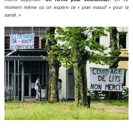
moment même où on espère ce « plan massif » pour la
santé. »