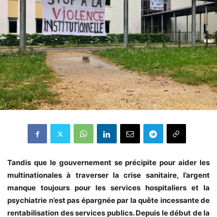
Tandis que le gouvernement se précipite pour aider les
multinationales à traverser la crise sanitaire, l’argent
manque toujours pour les services hospitaliers et la
psychiatrie n’est pas épargnée par la quête incessante de
rentabilisation des services publics. Depuis le début de la