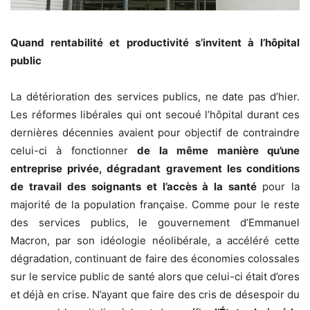
Quand rentabilité et productivité s’inv
itent à l’hôpital
public
La détérioration des services publics, ne date pas d’hier.
Les réformes libérales qui ont secoué l’hôpital durant ces
dernières décennies avaient pour objectif de contraindre
celui-ci à fonctionner
de la même manière qu’une
entreprise privée, dégradant gravement les conditions
de travail des soignants et l’accès à la santé
pour la
majorité de la population française. Comme pour le reste
des services publics, le gouvernement d’Emmanuel
Macron, par son idéologie néolibérale, a accéléré cette
dégradation, continuant de faire des économies colossales
sur le service public de santé alors que celui-ci était d’ores
et déjà en crise. N’ayant que faire des cris de désespoir du