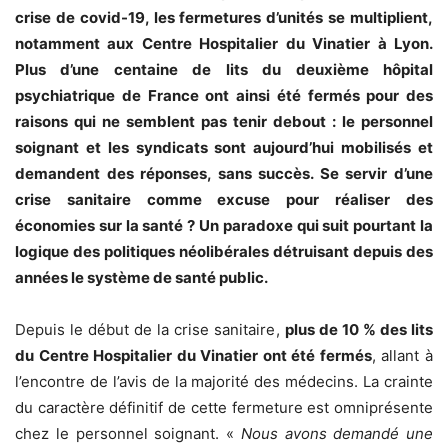
crise de covid-19, les fermetures d’unités se multiplient,
notamment aux Centre Hospitalier du Vinatier à Lyon.
Plus d’une centaine de lits du deuxième hôpital
psychiatrique de France ont ainsi été fermés pour des
raisons qui ne semblent pas tenir debout : le personnel
soignant et les syndicats sont aujourd’hui mobilisés et
demandent des réponses, sans succès. Se servir d’une
crise sanitaire comme excuse pour réaliser des
économies sur la santé ? Un paradoxe qui suit pourtant la
logique des politiques néolibérales détruisant depuis des
années le système de santé public.
Depuis le début de la crise sanitaire,
plus de 10 % des lits
du Centre Hospitalier du Vinatier ont été fermés
, allant à
l’encontre de l’avis de la majorité des médecins. La crainte
du caractère définitif de cette fermeture est omniprésente
chez le personnel soignant. «
Nous avons demandé une