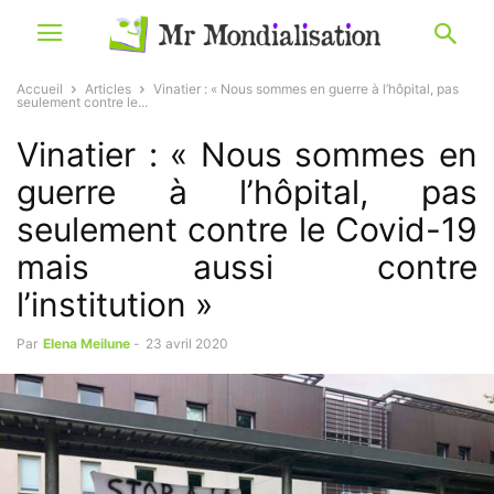
Accueil
Articles
Vinatier : « Nous sommes en guerre à l’hôpital, pas
seulement contre le...
Vinatier : « Nous sommes en
guerre à l’hôpital, pas
seulement contre le Covid-19
mais aussi contre
l’institution »
Par
Elena Meilune
-
23 avril 2020