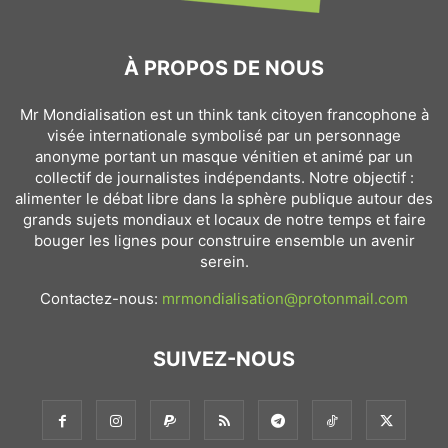
À PROPOS DE NOUS
Mr Mondialisation est un think tank citoyen francophone à
visée internationale symbolisé par un personnage
anonyme portant un masque vénitien et animé par un
collectif de journalistes indépendants. Notre objectif :
alimenter le débat libre dans la sphère publique autour des
grands sujets mondiaux et locaux de notre temps et faire
bouger les lignes pour construire ensemble un avenir
serein.
Contactez-nous:
mrmondialisation@protonmail.com
SUIVEZ-NOUS