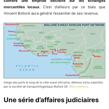
conféré une emprise décisive sur les échanges
mercantiles locaux.
C’est d’ailleurs par ce biais que
Vincent Bolloré aura généré l’essentiel de ses revenus.
Image des ports le long de la côte ouest africaine, détenus et/ou exploités
par la société de transport/logistique Bolloré SE.
Wikicommons.
Une série d’affaires judiciaires