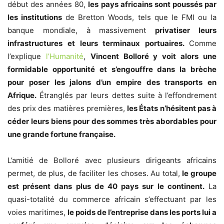
début des années 80,
les pays africains sont poussés par
les institutions
de Bretton Woods, tels que le FMI ou la
banque mondiale, à massivement
privatiser leurs
infrastructures et leurs terminaux portuaires.
Comme
l’explique
l’Humanité
,
Vincent Bolloré y voit alors une
formidable opportunité et s’engouffre dans la brèche
pour poser les jalons d’un empire des transports en
Afrique.
Étranglés par leurs dettes suite à l’effondrement
des prix des matières premières,
les États n’hésitent pas à
céder leurs biens pour des sommes très abordables pour
une grande fortune française.
L’amitié de Bolloré avec plusieurs dirigeants africains
permet, de plus, de faciliter les choses. Au total,
le groupe
est présent dans plus de 40 pays sur le continent.
La
quasi-totalité du commerce africain s’effectuant par les
voies maritimes,
le poids de l’entreprise dans les ports lui a