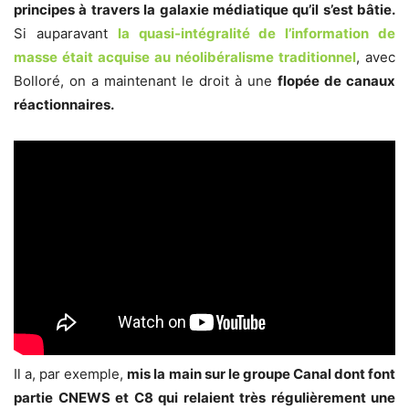
principes à travers la galaxie médiatique qu’il s’est bâtie.
Si auparavant
la quasi-intégralité de l’information de
masse était acquise au néolibéralisme traditionnel
, avec
Bolloré, on a maintenant le droit à une
flopée de canaux
réactionnaires.
Il a, par exemple,
mis la main sur le groupe Canal dont font
partie CNEWS et C8 qui relaient très régulièrement une