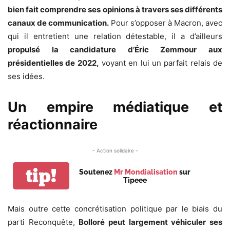
bien fait comprendre ses opinions à travers ses différents
canaux de communication.
Pour s’opposer à Macron, avec
qui il entretient une relation détestable, il a d’ailleurs
propulsé la candidature d’Éric Zemmour aux
présidentielles de 2022,
voyant en lui un parfait relais de
ses idées.
Un empire médiatique et
réactionnaire
- Action solidaire -
tip!
Soutenez
Mr Mondialisation
sur
Tipeee
Mais outre cette concrétisation politique par le biais du
parti Reconquête,
Bolloré peut largement véhiculer ses