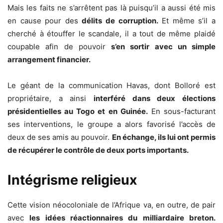
Mais les faits ne s’arrêtent pas là puisqu’il a aussi été mis
en cause pour des
délits de corruption.
Et même s’il a
cherché à étouffer le scandale, il a tout de même plaidé
coupable afin de pouvoir
s’en sortir avec un simple
arrangement financier.
Le géant de la communication Havas, dont Bolloré est
propriétaire, a ainsi
interféré dans deux élections
présidentielles au Togo et en Guinée.
En sous-facturant
ses interventions, le groupe a alors favorisé l’accès de
deux de ses amis au pouvoir.
En échange, ils lui ont permis
de récupérer le contrôle de deux ports importants.
Intégrisme religieux
Cette vision néocoloniale de l’Afrique va, en outre, de pair
avec
les idées réactionnaires du milliardaire breton.