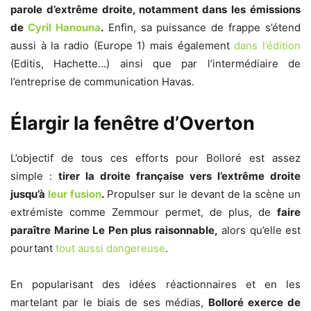
parole d’extrême droite, notamment dans les émissions
de
Cyril Hanouna
.
Enfin, sa puissance de frappe s’étend
aussi à la radio (Europe 1) mais également
dans l’édition
(Editis, Hachette…) ainsi que par l’intermédiaire de
l’entreprise de communication Havas.
Élargir la fenêtre d’Overton
L’objectif de tous ces efforts pour Bolloré est assez
simple :
tirer la droite française vers l’extrême droite
jusqu’à
leur fusion
.
Propulser sur le devant de la scène un
extrémiste comme Zemmour permet, de plus, de
faire
paraître Marine Le Pen plus raisonnable,
alors qu’elle est
pourtant
tout aussi dangereuse
.
En popularisant des idées réactionnaires et en les
martelant par le biais de ses médias,
Bolloré exerce de