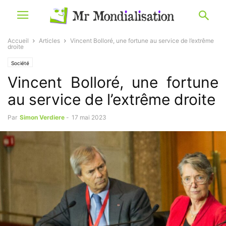
Accueil
Articles
Vincent Bolloré, une fortune au service de l’extrême
droite
Société
Vincent Bolloré, une fortune
au service de l’extrême droite
Par
Simon Verdiere
-
17 mai 2023