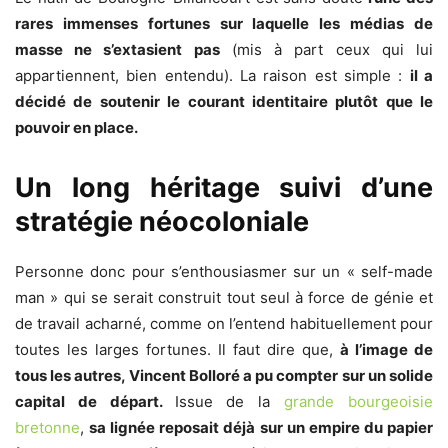
rares immenses fortunes sur laquelle les médias de
masse ne s’extasient pas
(mis à part ceux qui lui
appartiennent, bien entendu). La raison est simple :
il a
décidé de soutenir le courant identitaire plutôt que le
pouvoir en place.
Un long héritage suivi d’
une
stratégie néocoloniale
Personne donc pour s’enthousiasmer sur un « self-made
man » qui se serait construit tout seul à force de génie et
de travail acharné, comme on l’entend habituellement pour
toutes les larges fortunes. Il faut dire que,
à l’image de
tous les autres, Vincent Bolloré a pu compter sur un solide
capital de départ.
Issue de la
grande bourgeoisie
bretonne
,
sa lignée reposait déjà sur un empire du papier