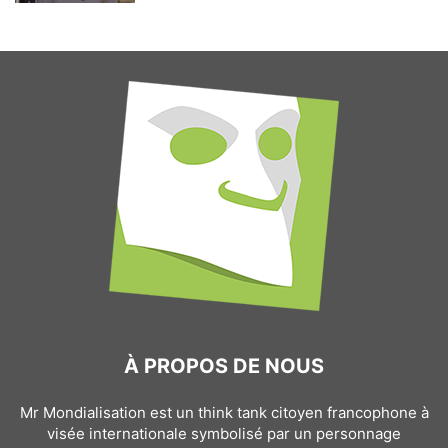
À PROPOS DE NOUS
Mr Mondialisation est un think tank citoyen francophone à
visée internationale symbolisé par un personnage