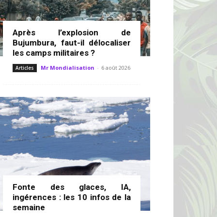
Après l’explosion de
Bujumbura, faut-il délocaliser
les camps militaires ?
Mr Mondialisation
-
6 août 2026
Articles
Fonte des glaces, IA,
ingérences : les 10 infos de la
semaine