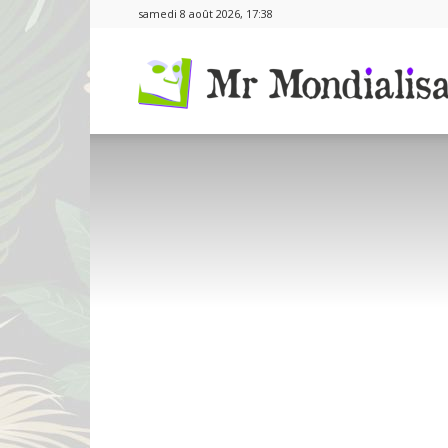
samedi 8 août 2026, 17:38