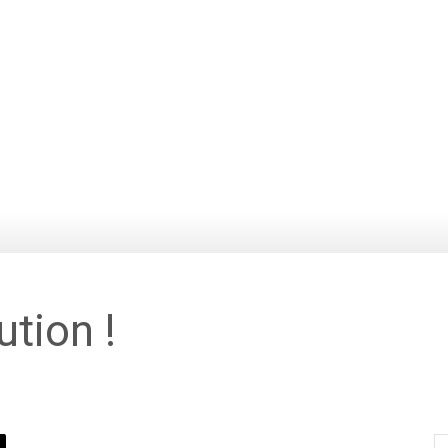
ution !