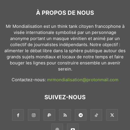
À PROPOS DE NOUS
Mr Mondialisation est un think tank citoyen francophone à
visée internationale symbolisé par un personnage
anonyme portant un masque vénitien et animé par un
collectif de journalistes indépendants. Notre objectif :
alimenter le débat libre dans la sphère publique autour des
grands sujets mondiaux et locaux de notre temps et faire
bouger les lignes pour construire ensemble un avenir
serein.
Contactez-nous:
mrmondialisation@protonmail.com
SUIVEZ-NOUS